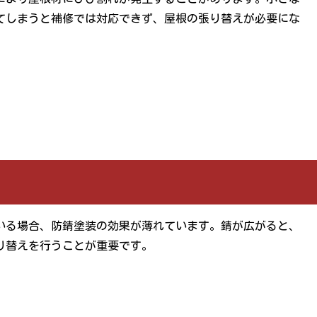
てしまうと補修では対応できず、屋根の張り替えが必要にな
いる場合、防錆塗装の効果が薄れています。錆が広がると、
り替えを行うことが重要です。