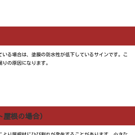
ている場合は、塗膜の防水性が低下しているサインです。こ
漏りの原因になります。
ト屋根の場合）
により屋根材にひび割れが発生することがあります。小さな