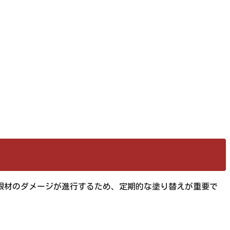
根材のダメージが進行するため、定期的な塗り替えが重要で