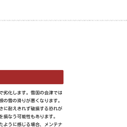
で劣化します。雪国の会津では
根の雪の滑りが悪くなります。
さに耐えきれず破損する恐れが
を損なう可能性もあります。
たように感じる場合、メンテナ