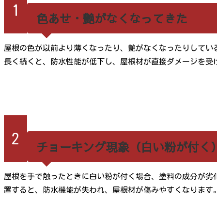
1
色あせ・艶がなくなってきた
屋根の色が以前より薄くなったり、艶がなくなったりしてい
長く続くと、防水性能が低下し、屋根材が直接ダメージを受
2
チョーキング現象（白い粉が付く
屋根を手で触ったときに白い粉が付く場合、塗料の成分が劣
置すると、防水機能が失われ、屋根材が傷みやすくなります