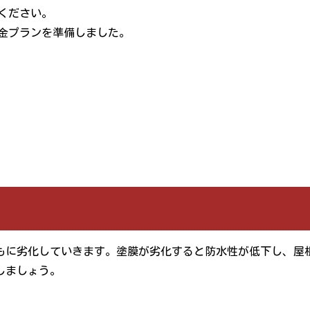
ください。
金プランを準備しました。
もに劣化していきます。塗膜が劣化すると防水性が低下し、屋
しましょう。