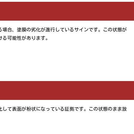
る場合、塗膜の劣化が進行しているサインです。この状態が
ける可能性があります。
）
化して表面が粉状になっている証拠です。この状態のまま放
。