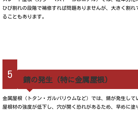
ひび割れの段階で補修すれば問題ありませんが、大きく割れ
ることもあります。
5
錆の発生（特に金属屋根）
金属屋根（トタン・ガルバリウムなど）では、錆が発生して
屋根材の強度が低下し、穴が開く恐れがあるため、早めに塗