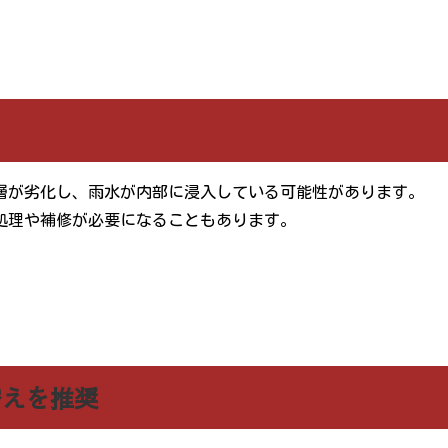
層が劣化し、雨水が内部に浸入している可能性があります。
処理や補修が必要になることもあります。
替えを推奨