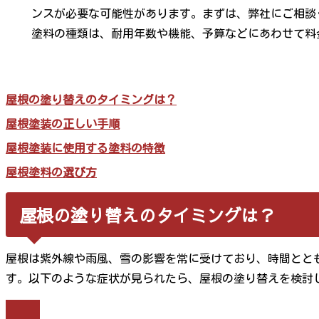
ンスが必要な可能性があります。まずは、弊社にご相談
塗料の種類は、耐用年数や機能、予算などにあわせて料
屋根の塗り替えのタイミングは？
屋根塗装の正しい手順
屋根塗装に使用する塗料の特徴
屋根塗料の選び方
屋根の塗り替えのタイミングは？
屋根は紫外線や雨風、雪の影響を常に受けており、時間とと
す。以下のような症状が見られたら、屋根の塗り替えを検討