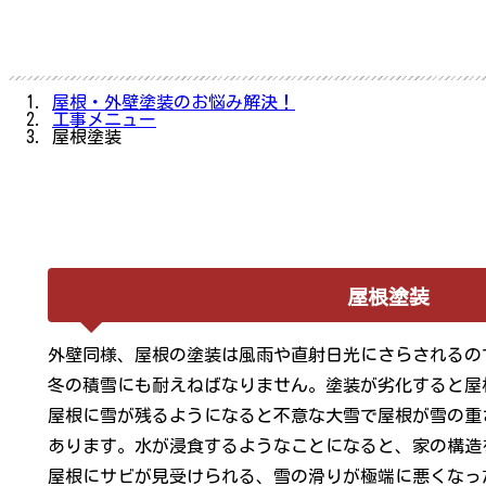
屋根・外壁塗装のお悩み解決！
工事メニュー
屋根塗装
屋根塗装
外壁同様、屋根の塗装は風雨や直射日光にさらされるの
冬の積雪にも耐えねばなりません。塗装が劣化すると屋
屋根に雪が残るようになると不意な大雪で屋根が雪の重
あります。水が浸食するようなことになると、家の構造
屋根にサビが見受けられる、雪の滑りが極端に悪くなっ