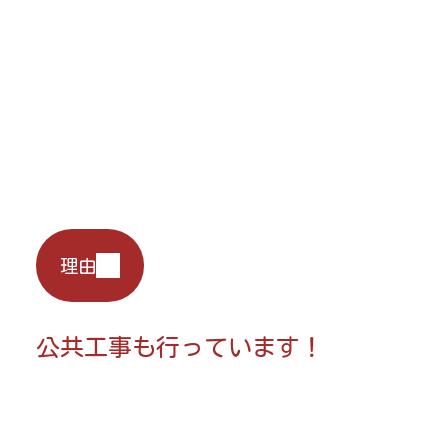
理由
公共工事も行っています！