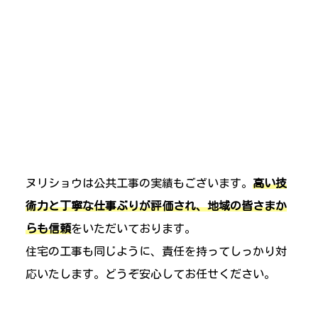
ヌリショウは公共工事の実績もございます。
高い技
術力と丁寧な仕事ぶりが評価され、地域の皆さまか
らも信頼
をいただいております。
住宅の工事も同じように、責任を持ってしっかり対
応いたします。どうぞ安心してお任せください。