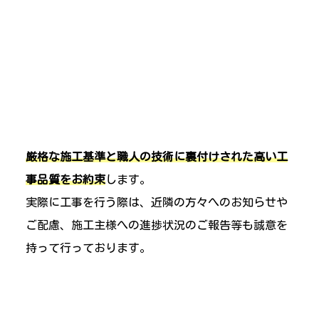
厳格な施工基準と職人の技術に裏付けされた高い工
事品質をお約束
します。
実際に工事を行う際は、近隣の方々へのお知らせや
ご配慮、施工主様への進捗状況のご報告等も誠意を
持って行っております。