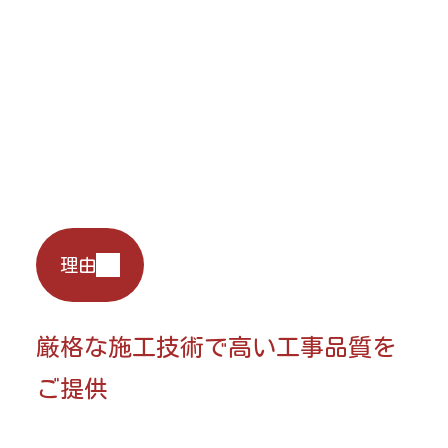
理由
厳格な施工技術で高い工事品質を
ご提供