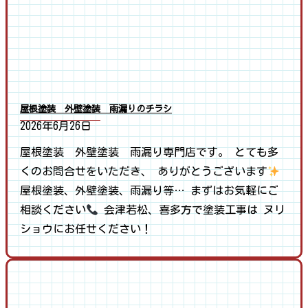
屋根塗装 外壁塗装 雨漏りのチラシ
2026年6月26日
屋根塗装 外壁塗装 雨漏り専門店です。 とても多
くのお問合せをいただき、 ありがとうございます
屋根塗装、外壁塗装、雨漏り等… まずはお気軽にご
相談ください
会津若松、喜多方で塗装工事は ヌリ
ショウにお任せください！