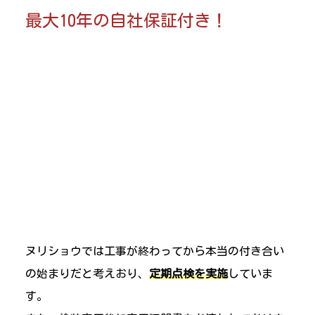
最大10年の自社保証付き！
ヌリショウでは工事が終わってから本当の付き合い
の始まりだと考えおり、
定期点検を実施
していま
す。