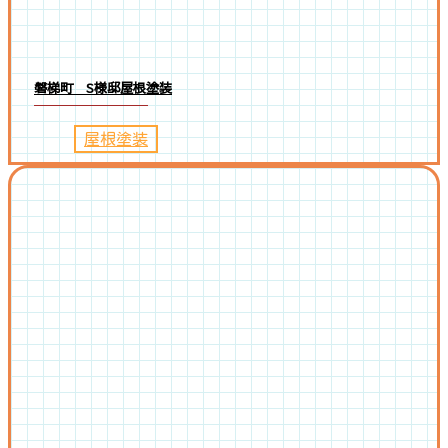
磐梯町 S様邸屋根塗装
屋根塗装