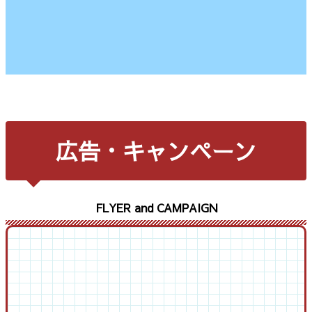
広告・キャンペーン
FLYER and CAMPAIGN