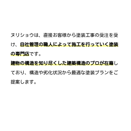
ヌリショウは、直接お客様から塗装工事の受注を受
け、
自社管理の職人によって施工を行っていく塗装
の専門店
です。
建物の構造を知り尽くした建築構造のプロが在籍
し
ており、構造や劣化状況から最適な塗装プランをご
提案します。