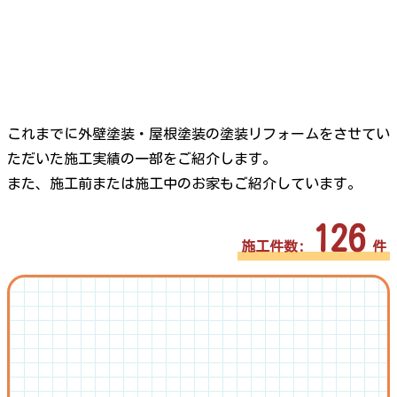
これまでに外壁塗装・屋根塗装の塗装リフォームをさせてい
ただいた施工実績の一部をご紹介します。
また、施工前または施工中のお家もご紹介しています。
126
施工件数:
件