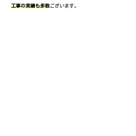
工事の実績も多数
ございます。