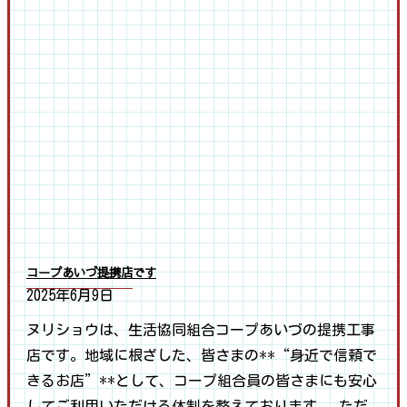
コープあいづ提携店です
2025年6月9日
ヌリショウは、生活協同組合コープあいづの提携工事
店です。地域に根ざした、皆さまの**“身近で信頼で
きるお店”**として、コープ組合員の皆さまにも安心
してご利用いただける体制を整えております。 ただ