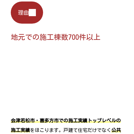
理由
地元での施工棟数700件以上
会津若松市・喜多方市での施工実績トップレベルの
施工実績
をほこります。戸建て住宅だけでなく
公共