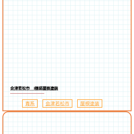
会津若松市 I様邸屋根塗装
青系
、
会津若松市
、
屋根塗装