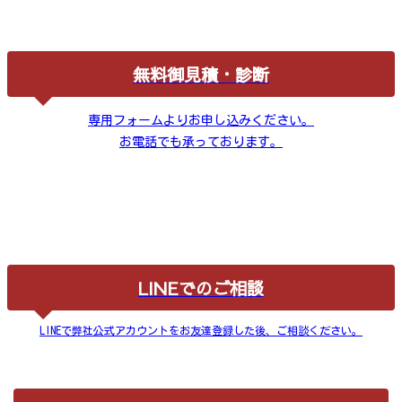
無料御見積・診断
専用フォームよりお申し込みください。
お電話でも承っております。
LINEでのご相談
LINEで弊社公式アカウントをお友達登録した後、ご相談ください。