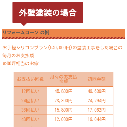
外壁塗装の場合
リフォームローン の例
お手軽シリコンプラン(540,000円)の塗装工事をした場合の
毎月のお支払額
※30坪相当のお家
月々のお支払
お支払い回数
初回金額
金額
12回払い
45,800円
46,639円
24回払い
23,300円
24,294円
36回払い
15,800円
17,062円
48回払い
12,000円
16,044円