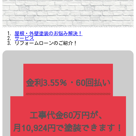
屋根・外壁塗装のお悩み解決！
サービス
リフォームローンのご紹介！
金利3.55％・60回払い
工事代金60万円が、
月10,924円で塗装できます！