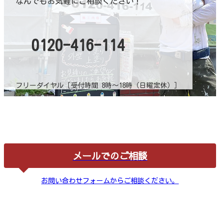
なんでもお気軽にご相談ください！
0120-416-114
フリーダイヤル［受付時間 8時～18時（日曜定休）］
メールでのご相談
お問い合わせフォームからご相談ください。