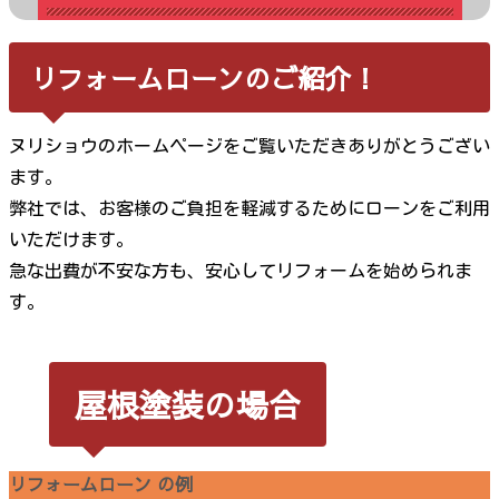
リフォームローンのご紹介！
ヌリショウのホームページをご覧いただきありがとうござい
ます。
弊社では、お客様のご負担を軽減するためにローンをご利用
いただけます。
急な出費が不安な方も、安心してリフォームを始められま
す。
屋根塗装の場合
リフォームローン の例