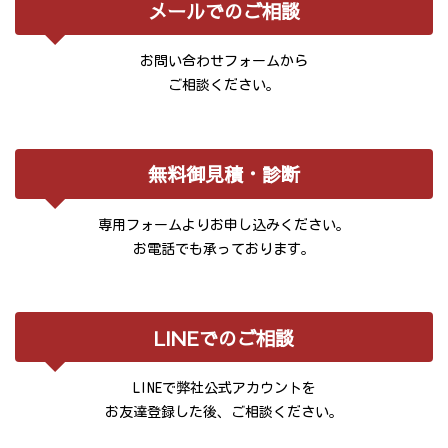
メールでのご相談
お問い合わせフォームから
ご相談ください。
無料御見積・診断
専用フォームよりお申し込みください。
お電話でも承っております。
LINEでのご相談
LINEで弊社公式アカウントを
お友達登録した後、ご相談ください。