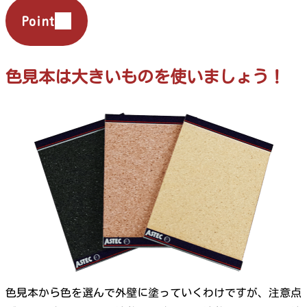
Point
色見本は大きいものを使いましょう！
色見本から色を選んで外壁に塗っていくわけですが、注意点