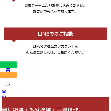
専用フォームよりお申し込みください。
お電話でも承っております。
LINEでのご相談
LINEで弊社公式アカウントを
お友達登録した後、ご相談ください。
LINE
メール
電話
屋根塗装・外壁塗装・雨漏修理