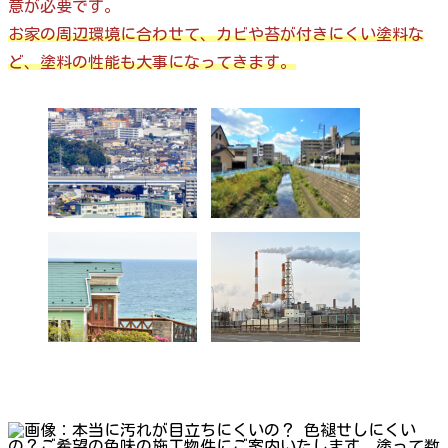
意が必要です。
お家の周辺環境に合わせて、カビや苔が付きにくい塗料な
ど、塗料の性能も大事になってきます。