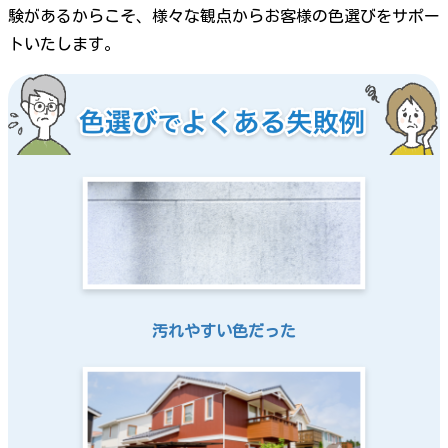
験があるからこそ、様々な観点からお客様の色選びをサポー
トいたします。
汚れやすい色だった