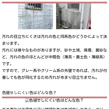
汚れの目立ちにくさは汚れの色と同系色かどうかによって決
まります。
汚れには様々なものがありますが、砂や土埃、煤煙、黄砂な
ど、汚れの色のほとんどが中間色（薄茶・黄土色・薄緑系）
です。
ですので、グレー系やクリーム系の外壁であれば、汚れが付
着しても色が同化するため汚れがあまり目立ちません。
色褪せしにくい色はどんな色？