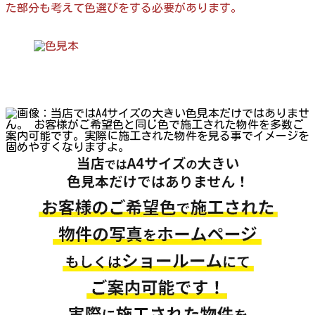
た部分も考えて色選びをする必要があります。