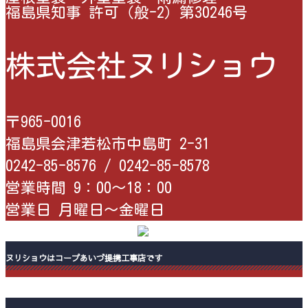
福島県知事 許可（般-2）第30246号
株式会社ヌリショウ
〒965-0016
福島県会津若松市中島町 2-31
0242-85-8576 /
0242-85-8578
営業時間 9：00〜18：00
営業日 月曜日〜金曜日
ヌリショウはコープあいづ提携工事店です