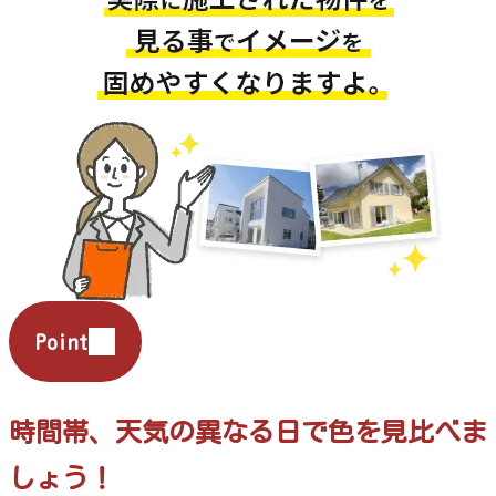
Point
時間帯、天気の異なる日で色を見比べま
しょう！