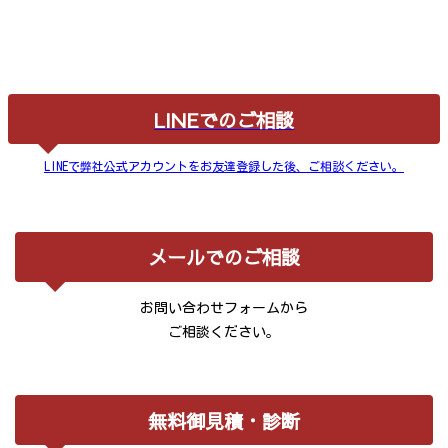
LINEでのご相談
LINEで弊社公式アカウントをお友達登録した後、ご相談ください。
メールでのご相談
お問い合わせフォームから
ご相談ください。
無料御見積・診断