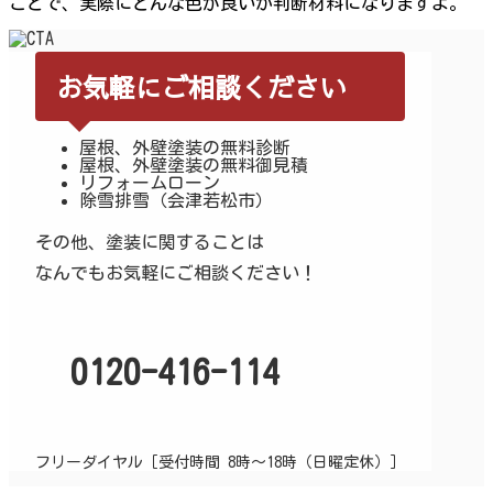
お気軽にご相談ください
屋根、外壁塗装の無料診断
屋根、外壁塗装の無料御見積
リフォームローン
除雪排雪（会津若松市）
その他、塗装に関することは
なんでもお気軽にご相談ください！
0120-416-114
フリーダイヤル［受付時間 8時～18時（日曜定休）］