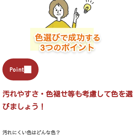
Point
汚れやすさ・色褪せ等も考慮して色を選
びましょう！
汚れにくい色はどんな色？