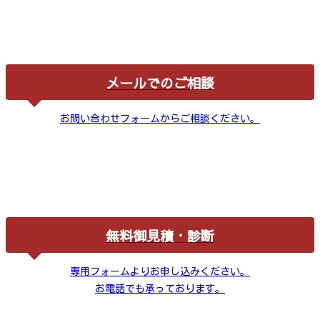
メールでのご相談
お問い合わせフォームからご相談ください。
無料御見積・診断
専用フォームよりお申し込みください。
お電話でも承っております。