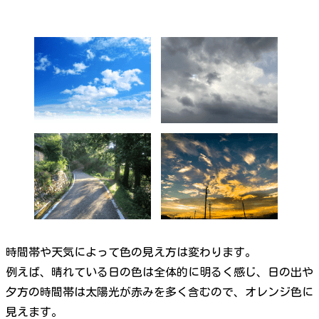
時間帯や天気によって色の見え方は変わります。
例えば、晴れている日の色は全体的に明るく感じ、日の出や
夕方の時間帯は太陽光が赤みを多く含むので、オレンジ色に
見えます。