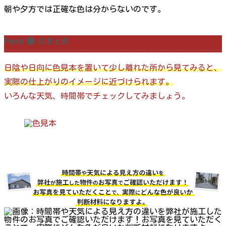
朝や夕方では正確な色は分からないのです。
Point ❸ のまとめ
日陰や日向に色見本を置いて少し離れた所から見てみると、
実際の仕上がりのイメージに近づけられます。
いろんな天気、時間帯でチェックしてみましょう。