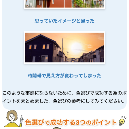
思っていたイメージと違った
時間帯で見え方が変わってしまった
このような事態にならないために、色選びで成功する為のポ
イントをまとめました。色選びの参考にしてみてください。