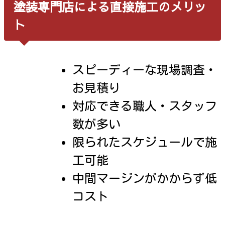
塗装専門店による直接施工のメリッ
ト
スピーディーな現場調査・
お見積り
対応できる職人・スタッフ
数が多い
限られたスケジュールで施
工可能
中間マージンがかからず低
コスト