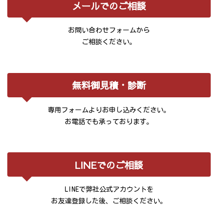
メールでのご相談
お問い合わせフォームから
ご相談ください。
無料御見積・診断
専用フォームよりお申し込みください。
お電話でも承っております。
LINEでのご相談
LINEで弊社公式アカウントを
お友達登録した後、ご相談ください。