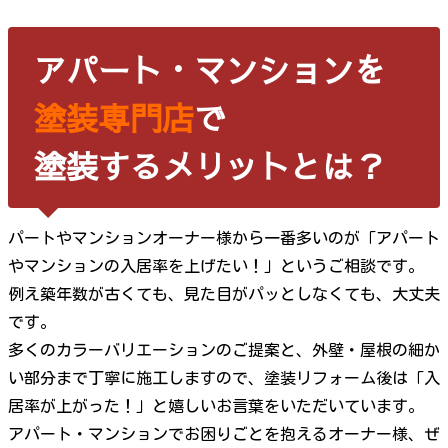
アパート・マンションを
塗装専門店
で
塗装するメリットとは？
パートやマンションオーナー様から一番多いのが「アパート
やマンションの入居率を上げたい！」というご相談です。
例え築年数が古くても、見た目がパッとしなくても、大丈夫
です。
多くのカラーバリエーションのご提案と、外壁・屋根の細か
い部分まで丁寧に施工しますので、塗装リフォーム後は「入
居率が上がった！」と嬉しいお言葉をいただいています。
アパート・マンションでお困りごとを抱えるオーナー様、ぜ