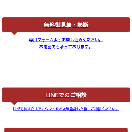
無料御見積・診断
専用フォームよりお申し込みください。
お電話でも承っております。
LINEでのご相談
LINEで弊社公式アカウントをお友達登録した後、ご相談ください。