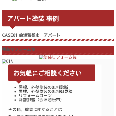
アパート塗装 事例
CASE01 会津若松市 アパート
塗装リフォーム後
お気軽にご相談ください
屋根、外壁塗装の無料診断
屋根、外壁塗装の無料御見積
リフォームローン
除雪排雪（会津若松市）
その他、塗装に関することは