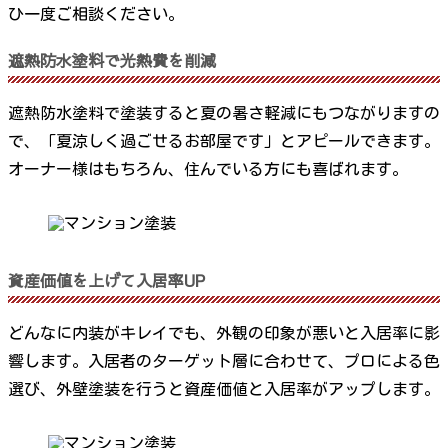
ひ一度ご相談ください。
遮熱防水塗料で光熱費を削減
遮熱防水塗料で塗装すると夏の暑さ軽減にもつながりますの
で、「夏涼しく過ごせるお部屋です」とアピールできます。
オーナー様はもちろん、住んでいる方にも喜ばれます。
資産価値を上げて入居率UP
どんなに内装がキレイでも、外観の印象が悪いと入居率に影
響します。入居者のターゲット層に合わせて、プロによる色
選び、外壁塗装を行うと資産価値と入居率がアップします。