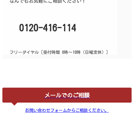
なんでもお気軽にご相談ください！
0120-416-114
フリーダイヤル［受付時間 8時～18時（日曜定休）］
メールでのご相談
お問い合わせフォームからご相談ください。