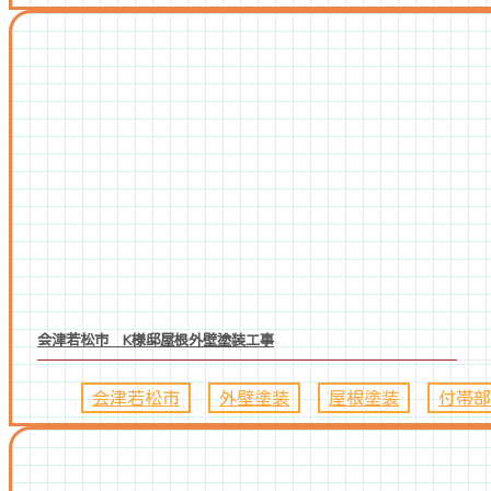
会津若松市 K様邸屋根外壁塗装工事
会津若松市
、
外壁塗装
、
屋根塗装
、
付帯部