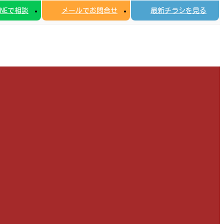
INEで相談
メールでお問合せ
最新チラシを見る