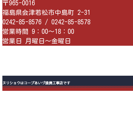
〒965-0016
福島県会津若松市中島町 2-31
0242-85-8576 /
0242-85-8578
営業時間 9：00〜18：00
営業日 月曜日〜金曜日
ヌリショウはコープあいづ提携工事店です