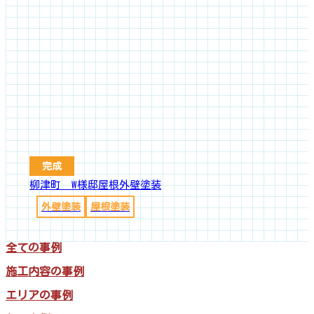
完成
柳津町 W様邸屋根外壁塗装
外壁塗装
屋根塗装
全ての事例
施工内容の事例
エリアの事例