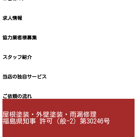
求人情報
協力業者様募集
スタッフ紹介
当店の独自サービス
ご依頼の流れ
屋根塗装・外壁塗装・雨漏修理
福島県知事 許可（般-2）第30246号