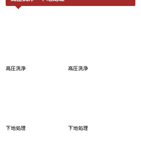
高圧洗浄
高圧洗浄
下地処理
下地処理