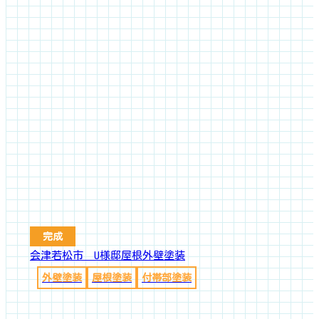
完成
会津若松市 U様邸屋根外壁塗装
外壁塗装
屋根塗装
付帯部塗装