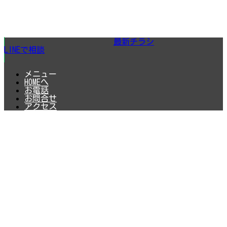
最新チラシ
LINEで相談
メニュー
HOMEへ
お電話
お問合せ
アクセス