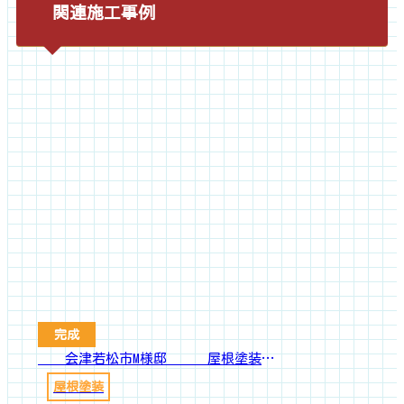
関連施工事例
完成
会津若松市M様邸 屋根塗装工事
屋根塗装