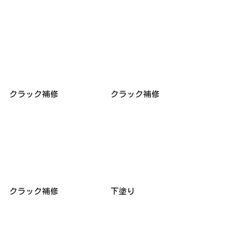
クラック補修
クラック補修
クラック補修
下塗り