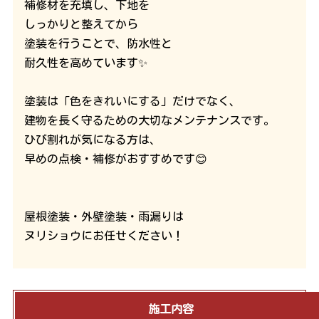
補修材を充填し、下地を
しっかりと整えてから
塗装を行うことで、防水性と
耐久性を高めています✨
塗装は「色をきれいにする」だけでなく、
建物を長く守るための大切なメンテナンスです。
ひび割れが気になる方は、
早めの点検・補修がおすすめです😊
屋根塗装・外壁塗装・雨漏りは
ヌリショウにお任せください！
施工内容