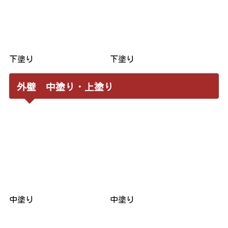
下塗り
下塗り
外壁 中塗り・上塗り
中塗り
中塗り