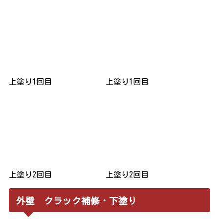
上塗り1回目
上塗り1回目
上塗り2回目
上塗り2回目
外壁 クラック補修・下塗り