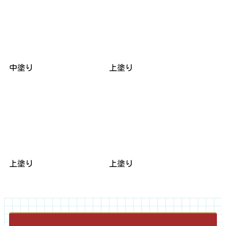
中塗り
上塗り
上塗り
上塗り