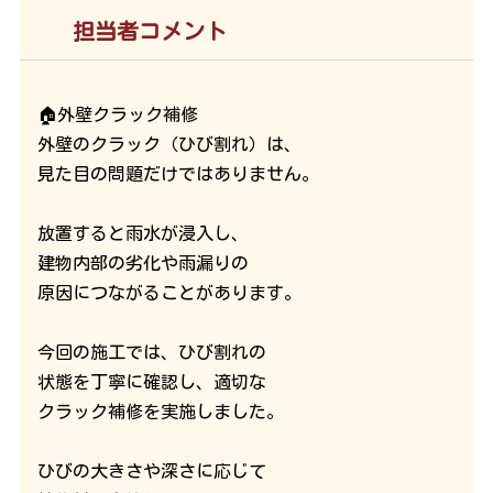
担当者コメント
🏠外壁クラック補修
外壁のクラック（ひび割れ）は、
見た目の問題だけではありません。
放置すると雨水が浸入し、
建物内部の劣化や雨漏りの
原因につながることがあります。
今回の施工では、ひび割れの
状態を丁寧に確認し、適切な
クラック補修を実施しました。
ひびの大きさや深さに応じて