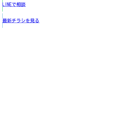
LINEで相談
最新チラシを見る