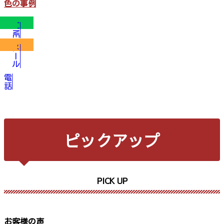
色の事例
LINE
メール
電話
ピックアップ
PICK UP
お客様の声