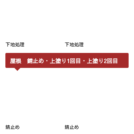
下地処理
下地処理
屋根 錆止め・上塗り1回目・上塗り2回目
錆止め
錆止め