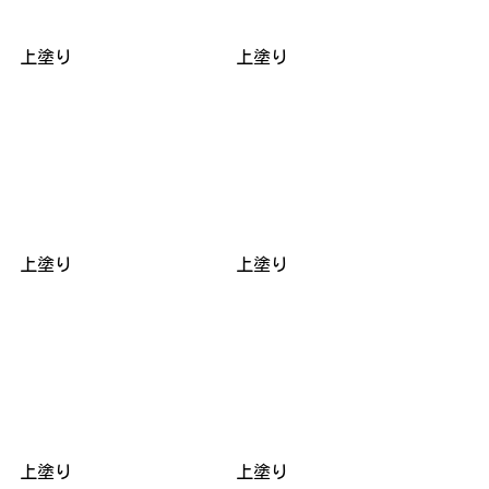
上塗り
上塗り
上塗り
上塗り
上塗り
上塗り