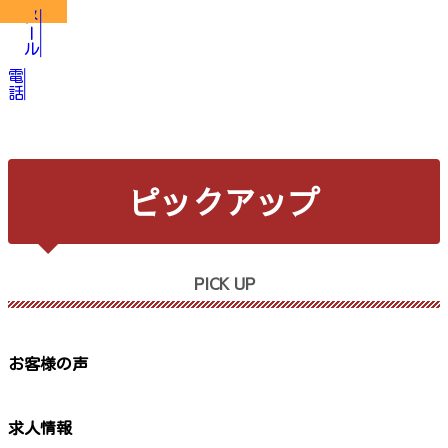
メール
電話
ピックアップ
PICK UP
お客様の声
求人情報