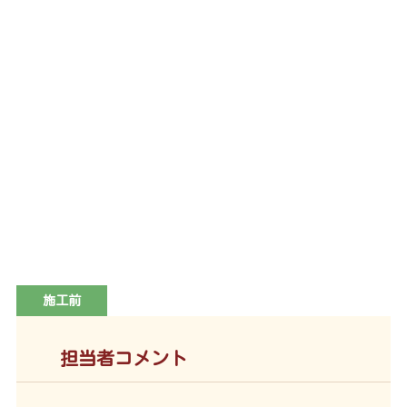
施工前
担当者コメント