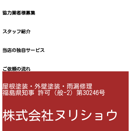
協力業者様募集
スタッフ紹介
当店の独自サービス
ご依頼の流れ
屋根塗装・外壁塗装・雨漏修理
福島県知事 許可（般-2）第30246号
株式会社ヌリショウ