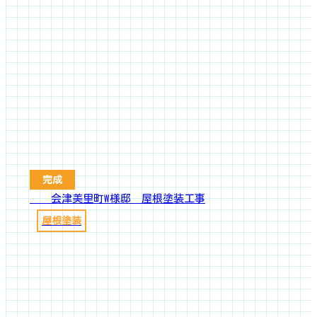
完成
会津美里町W様邸 屋根塗装工事
屋根塗装