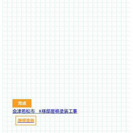
完成
会津若松市 K様邸屋根塗装工事
屋根塗装