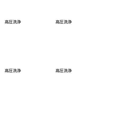
高圧洗浄
高圧洗浄
高圧洗浄
高圧洗浄