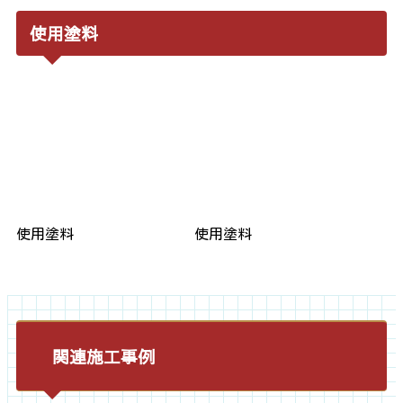
使用塗料
使用塗料
使用塗料
関連施工事例