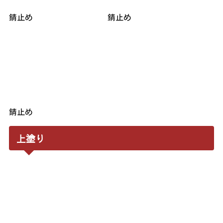
錆止め
錆止め
錆止め
上塗り