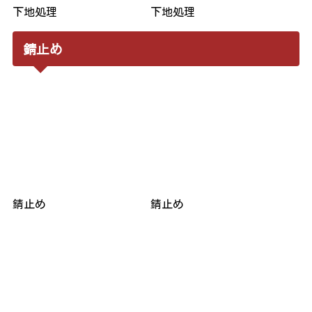
下地処理
下地処理
錆止め
錆止め
錆止め