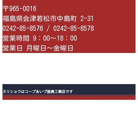
〒965-0016
福島県会津若松市中島町 2-31
0242-85-8576 /
0242-85-8578
営業時間 9：00〜18：00
営業日 月曜日〜金曜日
ヌリショウはコープあいづ提携工事店です