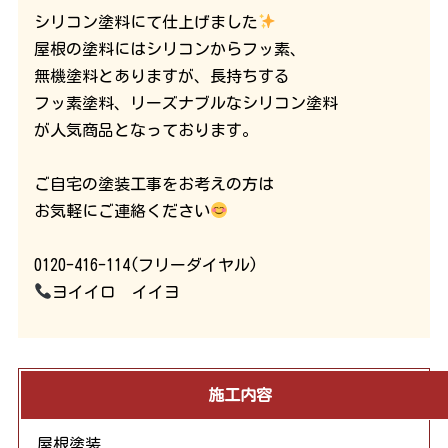
シリコン塗料にて仕上げました
屋根の塗料にはシリコンからフッ素、
無機塗料とありますが、長持ちする
フッ素塗料、リーズナブルなシリコン塗料
が人気商品となっております。
ご自宅の塗装工事をお考えの方は
お気軽にご連絡ください
0120-416-114(フリーダイヤル)
ヨイイロ イイヨ
施工内容
屋根塗装