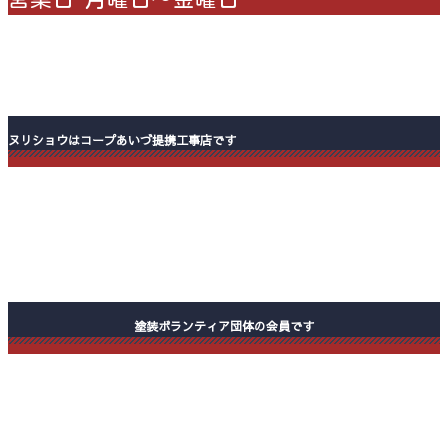
ヌリショウはコープあいづ提携工事店です
塗装ボランティア団体の会員です