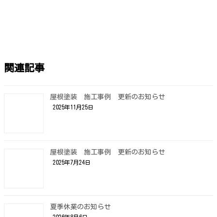
関連記事
屋根塗装 施工事例 更新のお知らせ
2025年11月25日
屋根塗装 施工事例 更新のお知らせ
2025年7月24日
夏季休業のお知らせ