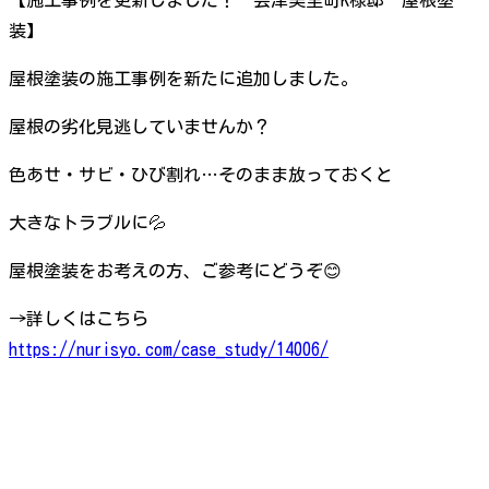
装】
屋根塗装の施工事例を新たに追加しました。
屋根の劣化見逃していませんか？
色あせ・サビ・ひび割れ…そのまま放っておくと
大きなトラブルに💦
屋根塗装をお考えの方、ご参考にどうぞ😊
→詳しくはこちら
https://nurisyo.com/case_study/14006/