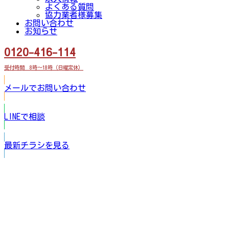
よくある質問
協力業者様募集
お問い合わせ
お知らせ
0120-416-114
受付時間 8時～18時（日曜定休）
メールでお問い合わせ
LINEで相談
最新チラシを見る