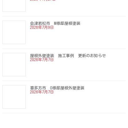
会津若松市 M様邸屋根塗装
2026年7月9日
屋根外壁塗装 施工事例 更新のお知らせ
2026年7月7日
喜多方市 O様邸屋根外壁塗装
2026年7月7日