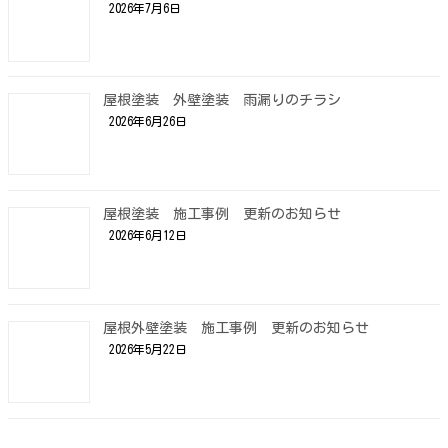
2026年7月6日
屋根塗装 外壁塗装 雨漏りのチラシ
2026年6月26日
屋根塗装 施工事例 更新のお知らせ
2026年6月12日
屋根外壁塗装 施工事例 更新のお知らせ
2026年5月22日