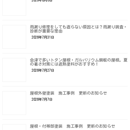
2026年8月6日
雨漏り修理をしても直らない原因とは？雨漏り調査・
診断が重要な理由
2026年7月31日
会津で多いトタン屋根・ガルバリウム鋼板の屋根。夏
の暑さ対策には遮熱塗料がおすすめ！
2026年7月27日
屋根外壁塗装 施工事例 更新のお知らせ
2026年7月7日
屋根・付帯部塗装 施工事例 更新のお知らせ