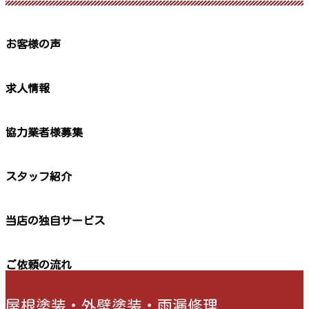
お客様の声
求人情報
協力業者様募集
スタッフ紹介
当店の独自サービス
ご依頼の流れ
屋根塗装・外壁塗装・雨漏修理