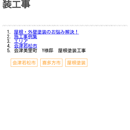
装工事
屋根・外壁塗装のお悩み解決！
施工事例集
エリア
会津若松市
会津美里町 Y様邸 屋根塗装工事
会津若松市
喜多方市
屋根塗装