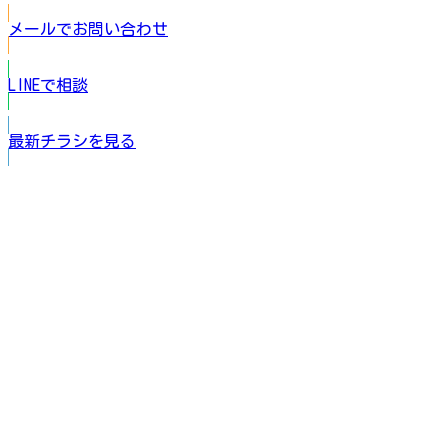
メールでお問い合わせ
LINEで相談
最新チラシを見る