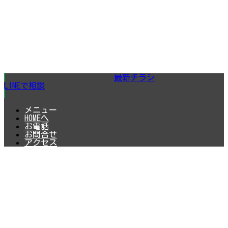
最新チラシ
LINEで相談
メニュー
HOMEへ
お電話
お問合せ
アクセス