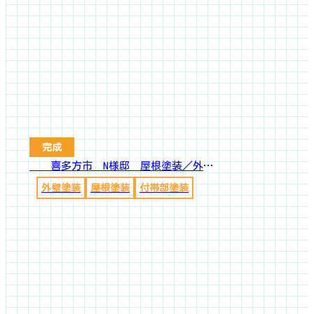
完成
喜多方市 N様邸 屋根塗装／外壁塗装工事
外壁塗装
屋根塗装
付帯部塗装