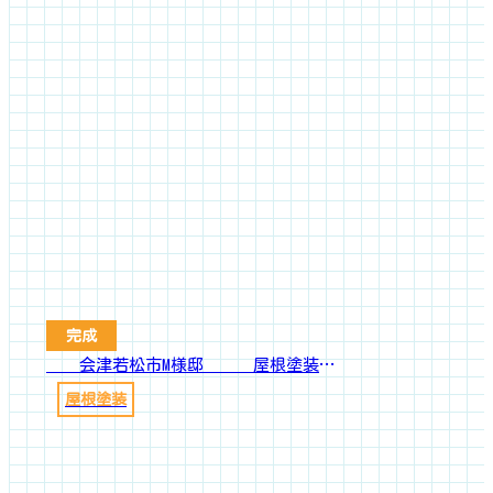
完成
会津若松市M様邸 屋根塗装工事
屋根塗装