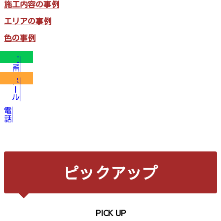
施工内容の事例
エリアの事例
色の事例
LINE
メール
電話
ピックアップ
PICK UP