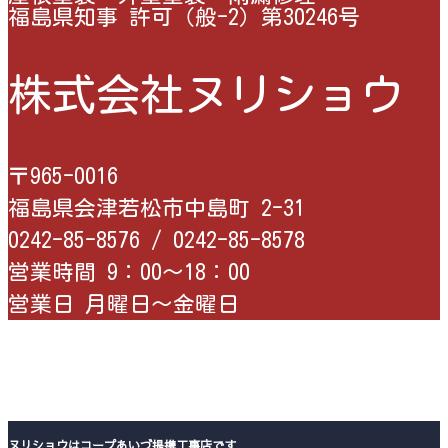
福島県知事 許可（般-2）第30246号
株式会社ヌリショウ
〒965-0016
福島県会津若松市中島町 2-31
0242-85-8576 /
0242-85-8578
営業時間 9：00〜18：00
営業日 月曜日〜金曜日
ヌリショウはコープあいづ提携工事店です