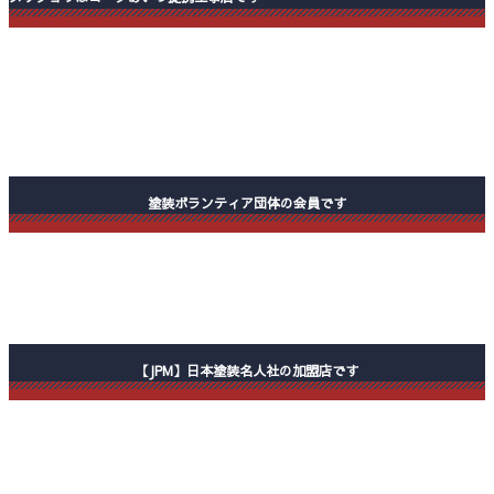
塗装ボランティア団体の会員です
【JPM】日本塗装名人社の加盟店です