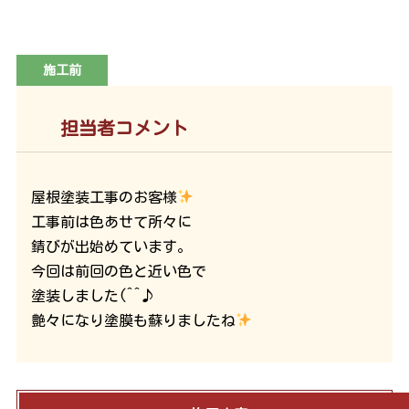
施工前
担当者コメント
屋根塗装工事のお客様
工事前は色あせて所々に
錆びが出始めています。
今回は前回の色と近い色で
塗装しました(^^♪
艶々になり塗膜も蘇りましたね