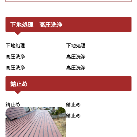
下地処理 高圧洗浄
下地処理
下地処理
高圧洗浄
高圧洗浄
高圧洗浄
高圧洗浄
錆止め
錆止め
錆止め
錆止め