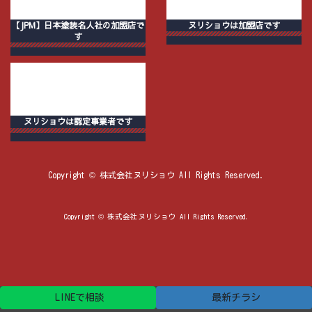
【JPM】日本塗装名人社の加盟店で
ヌリショウは加盟店です
す
ヌリショウは認定事業者です
Copyright © 株式会社ヌリショウ All Rights Reserved.
Copyright © 株式会社ヌリショウ All Rights Reserved.
LINEで相談
最新チラシ