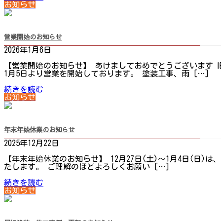
お知らせ
営業開始のお知らせ
2026年1月6日
【営業開始のお知らせ】 あけましておめでとうございます 
1月5日より営業を開始しております。 塗装工事、雨 […]
続きを読む
お知らせ
年末年始休業のお知らせ
2025年12月22日
【年末年始休業のお知らせ】 12月27日(土)～1月4日(日
たします。 ご理解のほどよろしくお願い […]
続きを読む
お知らせ