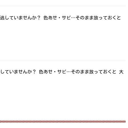
見逃していませんか？ 色あせ・サビ…そのまま放っておくと
していませんか？ 色あせ・サビ…そのまま放っておくと 大