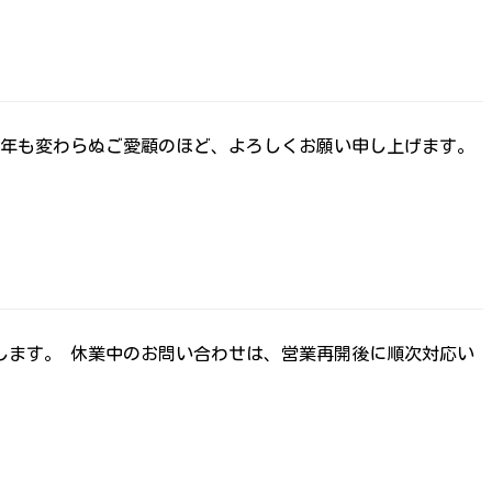
本年も変わらぬご愛顧のほど、よろしくお願い申し上げます。
いたします。 休業中のお問い合わせは、営業再開後に順次対応い