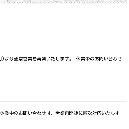
日(月)より通常営業を再開いたします。 休業中のお問い合わせ
す。 休業中のお問い合わせは、営業再開後に順次対応いたしま