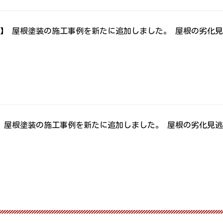
】 屋根塗装の施工事例を新たに追加しました。 屋根の劣化
 屋根塗装の施工事例を新たに追加しました。 屋根の劣化見逃