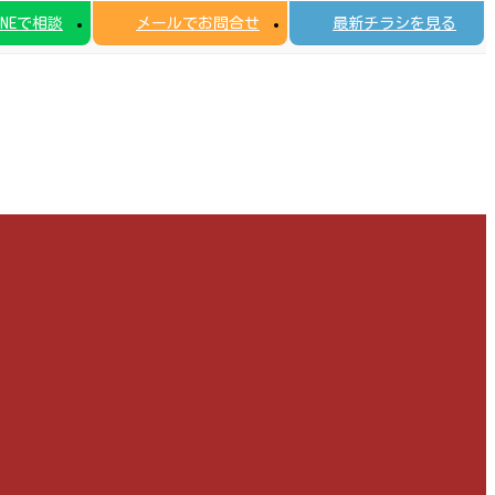
INEで相談
メールでお問合せ
最新チラシを見る