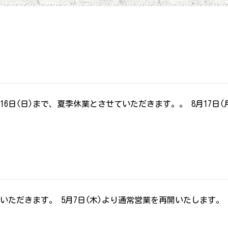
月16日(日)まで、夏季休業とさせていただきます。。 8月17
休みをいただきます。 5月7日(木)より通常営業を再開いたしま