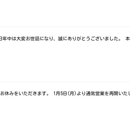
旧年中は大変お世話になり、誠にありがとうございました。 
)は、お休みをいただきます。 1月5日(月)より通常営業を再開