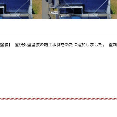
塗装】 屋根外壁塗装の施工事例を新たに追加しました。 塗