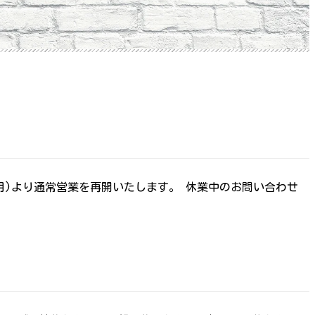
日(月)より通常営業を再開いたします。 休業中のお問い合わせ