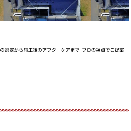
料の選定から施工後のアフターケアまで プロの視点でご提案