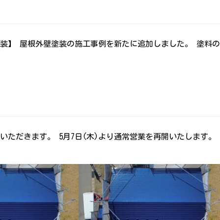
装】 屋根外壁塗装の施工事例を新たに追加しました。 塗料
休みをいただきます。 5月7日(木)より通常営業を再開いたしま