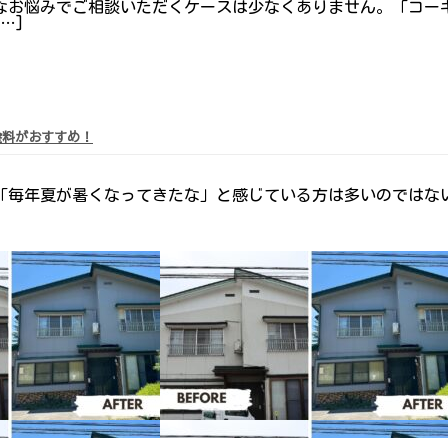
なお悩みでご相談いただくケースは少なくありません。「コー
…]
塗料がおすすめ！
「毎年夏が暑くなってきたな」と感じている方は多いのではない