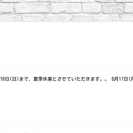
月16日(日)まで、夏季休業とさせていただきます。。 8月17