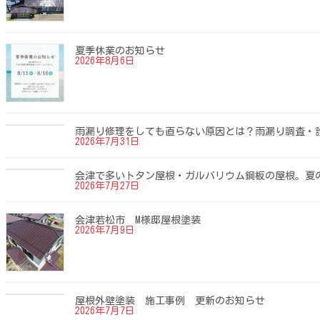
送
り
夏季休業のお知らせ
2026年8月6日
雨漏り修理をしても直らない原因とは？雨漏り調査・
2026年7月31日
会津で多いトタン屋根・ガルバリウム鋼板の屋根。夏
2026年7月27日
会津若松市 M様邸屋根塗装
2026年7月9日
屋根外壁塗装 施工事例 更新のお知らせ
2026年7月7日