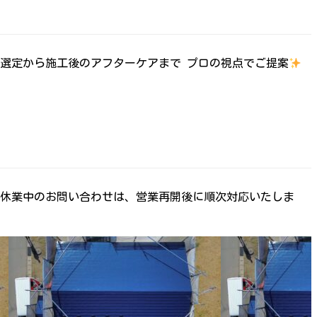
の選定から施工後のアフターケアまで プロの視点でご提案
す。 休業中のお問い合わせは、営業再開後に順次対応いたしま