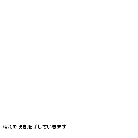
汚れを吹き飛ばしていきます。