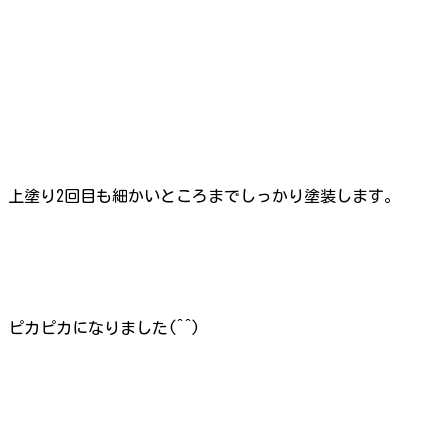
上塗り2回目も細かいところまでしっかり塗装します。
ピカピカになりました(^^)