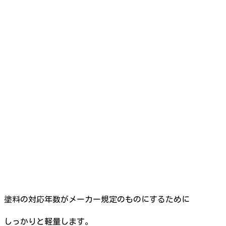
塗料の対応年数がメーカー規定のものにするために
しっかりと軽量します。