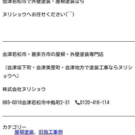
会津若松市で外壁塗装・屋根塗装なら
ヌリショウへお任せください(^^)
———————————————————————————
会津若松市・喜多方市の屋根・外壁塗装専門店
（会津坂下町・会津美里町・会津地方で塗装工事ならヌリシ
ョウへ）
株式会社ヌリショウ
965-0016会津若松市中島町2-31
0120-416-114
———————————————————————————
カテゴリー
屋根塗装
、
旧施工事例