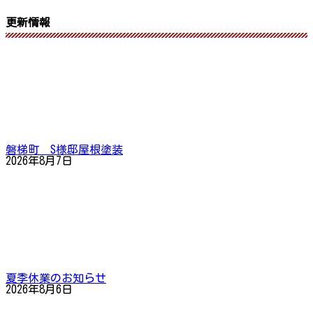
更新情報
磐梯町 S様邸屋根塗装
2026年8月7日
夏季休業のお知らせ
2026年8月6日