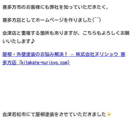
喜多方市のお客様にも弊社を知っていただきたく、
喜多方店としてホームページを作りました(^^)
会津店と重複する箇所もありますが、こちらもよろしくお願
いいたします♪
屋根・外壁塗装のお悩み解決！ – 株式会社ヌリショウ 喜
多方店 (kitakata-nurisyo.com)
会津若松市にて屋根塗装をさせていただきました