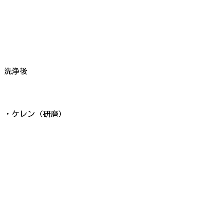
洗浄後
・ケレン（研磨）