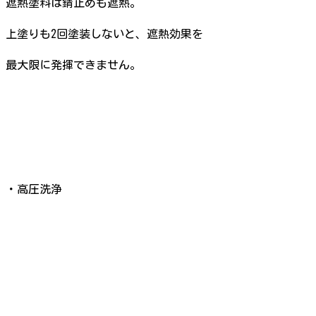
遮熱塗料は錆止めも遮熱。
上塗りも2回塗装しないと、遮熱効果を
最大限に発揮できません。
・高圧洗浄