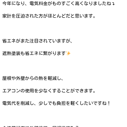
今年になり、電気料金がものすごく高くなりましたね↴
家計を圧迫された方がほとんどだと思います。
省エネがまた注目されていますが、
遮熱塗装も省エネに繋がります
屋根や外壁からの熱を軽減し、
エアコンの使用を少なくすることができます。
電気代を削減し、少しでも負担を軽くしたいですね！