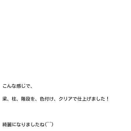
こんな感じで、
梁、柱、階段を、色付け、クリアで仕上げました！
綺麗になりましたね(^^)