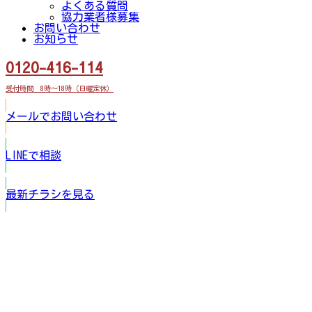
よくある質問
協力業者様募集
お問い合わせ
お知らせ
0120-416-114
受付時間 8時～18時（日曜定休）
メールでお問い合わせ
LINEで相談
最新チラシを見る