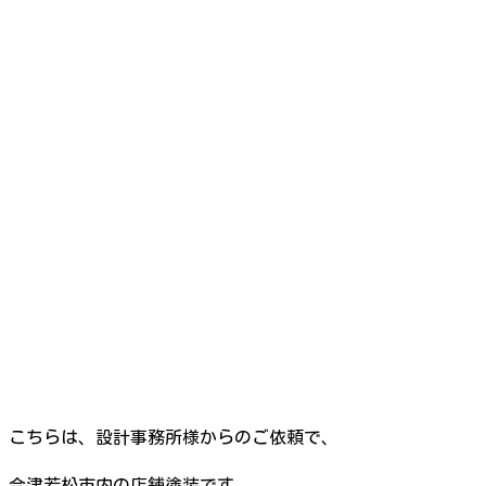
こちらは、設計事務所様からのご依頼で、
会津若松市内の店舗塗装です。