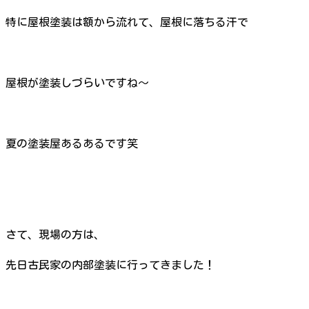
特に屋根塗装は額から流れて、屋根に落ちる汗で
屋根が塗装しづらいですね～
夏の塗装屋あるあるです笑
さて、現場の方は、
先日古民家の内部塗装に行ってきました！