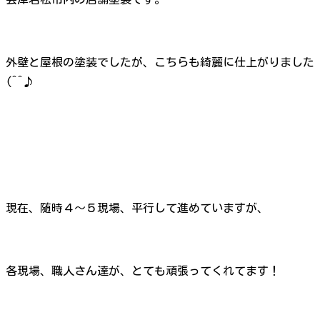
外壁と屋根の塗装でしたが、こちらも綺麗に仕上がりました
(^^♪
現在、随時４～５現場、平行して進めていますが、
各現場、職人さん達が、とても頑張ってくれてます！