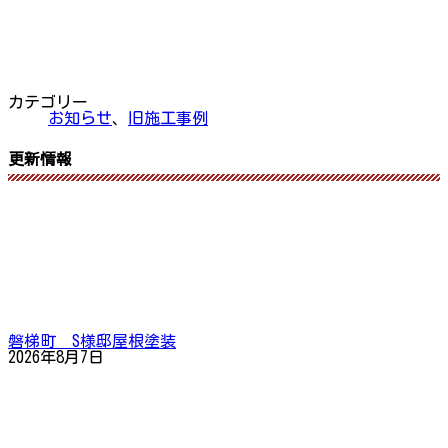
カテゴリー
お知らせ
、
旧施工事例
更新情報
磐梯町 S様邸屋根塗装
2026年8月7日