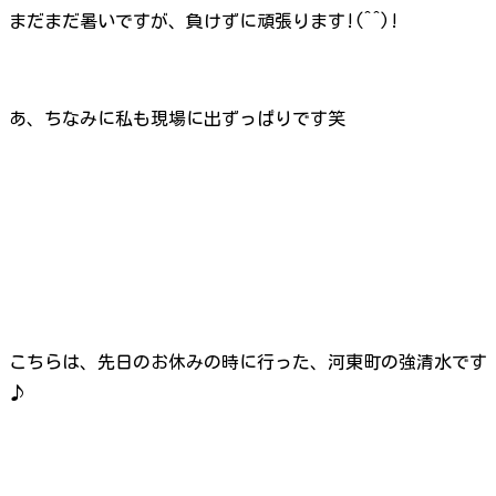
まだまだ暑いですが、負けずに頑張ります!(^^)!
あ、ちなみに私も現場に出ずっぱりです笑
こちらは、先日のお休みの時に行った、河東町の強清水です
♪