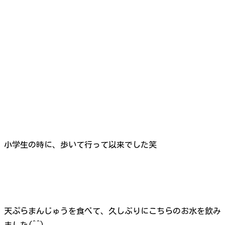
小学生の時に、歩いて行って以来でした笑
天ぷらまんじゅうを食べて、久しぶりにこちらのお水を飲み
ました(^^)