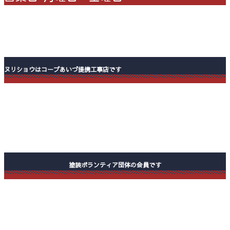
ヌリショウはコープあいづ提携工事店です
塗装ボランティア団体の会員です