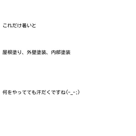
これだけ暑いと
屋根塗り、外壁塗装、内部塗装
何をやってても汗だくですね(-_-;)