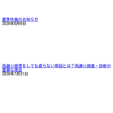
夏季休業のお知らせ
2026年8月6日
雨漏り修理をしても直らない原因とは？雨漏り調査・診断が
重要な理由
2026年7月31日