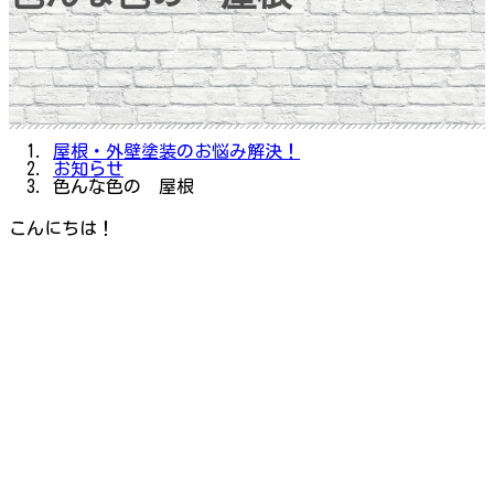
屋根・外壁塗装のお悩み解決！
お知らせ
色んな色の 屋根
こんにちは！