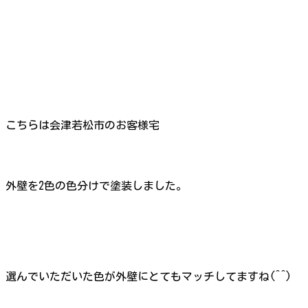
こちらは会津若松市のお客様宅
外壁を2色の色分けで塗装しました。
選んでいただいた色が外壁にとてもマッチしてますね(^^)