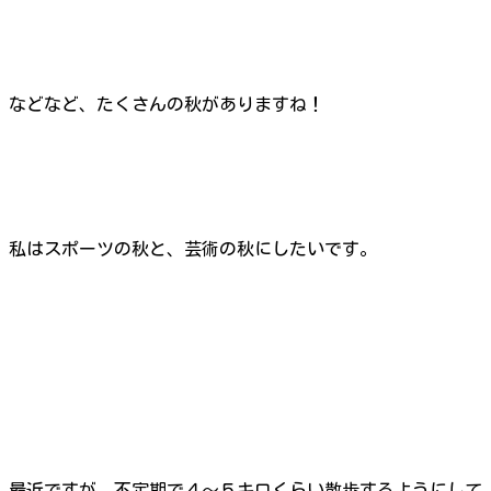
などなど、たくさんの秋がありますね！
私はスポーツの秋と、芸術の秋にしたいです。
最近ですが、不定期で４～５キロくらい散歩するようにして