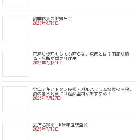
夏季休業のお知らせ
2026年8月6日
雨漏り修理をしても直らない原因とは？雨漏り調
査・診断が重要な理由
2026年7月31日
会津で多いトタン屋根・ガルバリウム鋼板の屋根。
夏の暑さ対策には遮熱塗料がおすすめ！
2026年7月27日
会津若松市 M様邸屋根塗装
2026年7月9日