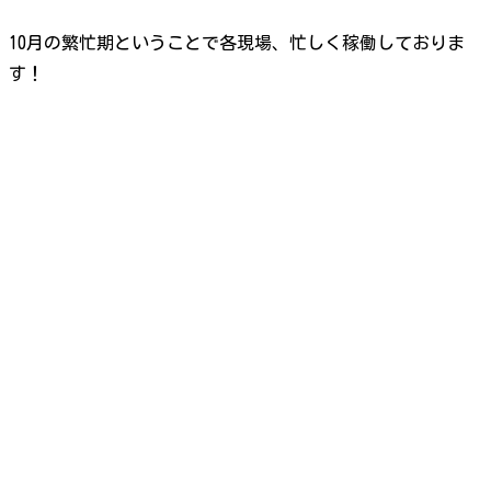
10月の繁忙期ということで各現場、忙しく稼働しておりま
す！