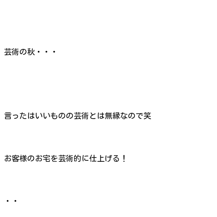
芸術の秋・・・
言ったはいいものの芸術とは無縁なので笑
お客様のお宅を芸術的に仕上げる！
・・