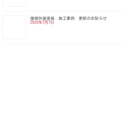
屋根外壁塗装 施工事例 更新のお知らせ
2026年7月7日