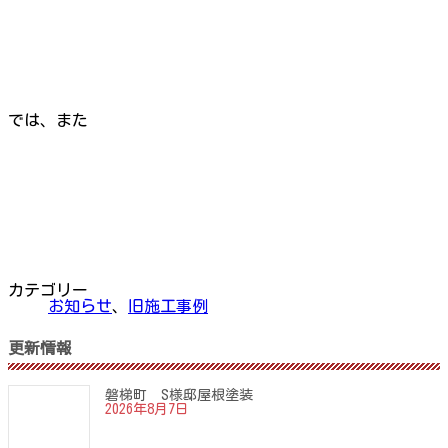
では、また
カテゴリー
お知らせ
、
旧施工事例
更新情報
磐梯町 S様邸屋根塗装
2026年8月7日