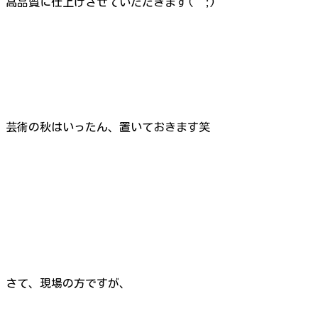
高品質に仕上げさせていただきます(^^;)
芸術の秋はいったん、置いておきます笑
さて、現場の方ですが、