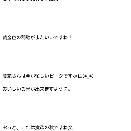
黄金色の稲穂がまたいいですね！
農家さんは今が忙しいピークですかね(*_*)
おいしいお米が出来ますように。
おっと、これは食欲の秋ですね笑