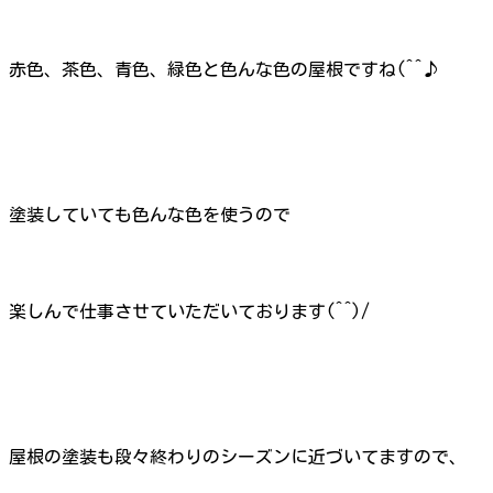
赤色、茶色、青色、緑色と色んな色の屋根ですね(^^♪
塗装していても色んな色を使うので
楽しんで仕事させていただいております(^^)/
屋根の塗装も段々終わりのシーズンに近づいてますので、