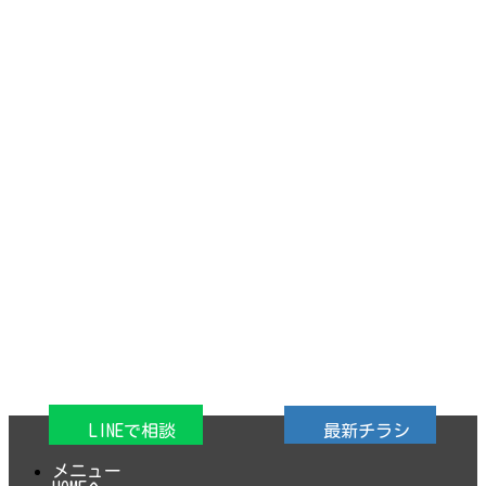
LINEで相談
最新チラシ
メニュー