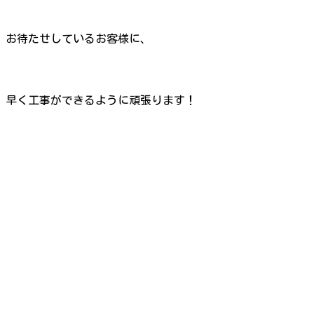
お待たせしているお客様に、
早く工事ができるように頑張ります！