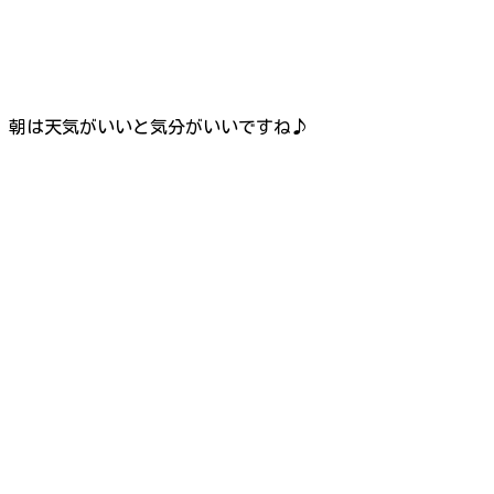
朝は天気がいいと気分がいいですね♪