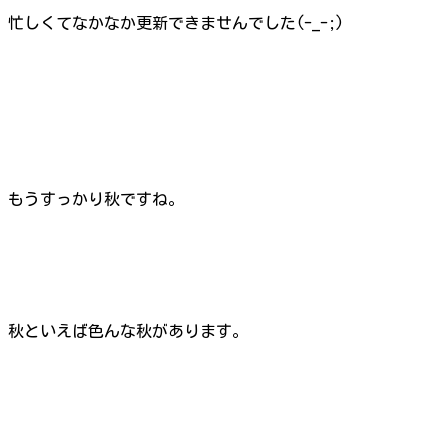
忙しくてなかなか更新できませんでした(-_-;)
もうすっかり秋ですね。
秋といえば色んな秋があります。