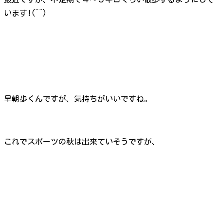
います!(^^)
早朝歩くんですが、気持ちがいいですね。
これでスポーツの秋は出来ていそうですが、