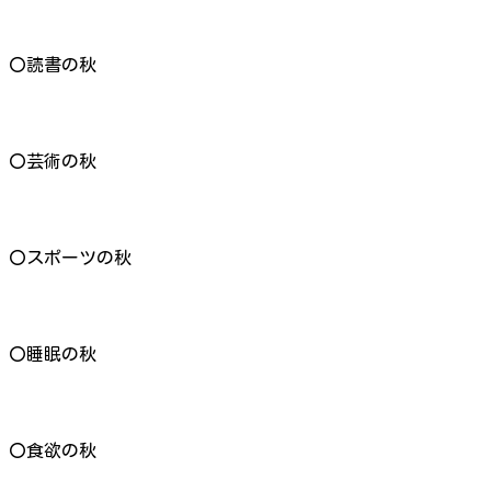
〇読書の秋
〇芸術の秋
〇スポーツの秋
〇睡眠の秋
〇食欲の秋