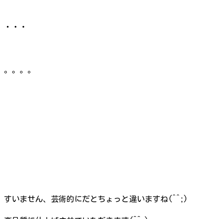
・・・
。。。。
すいません、芸術的にだとちょっと違いますね(^^;)