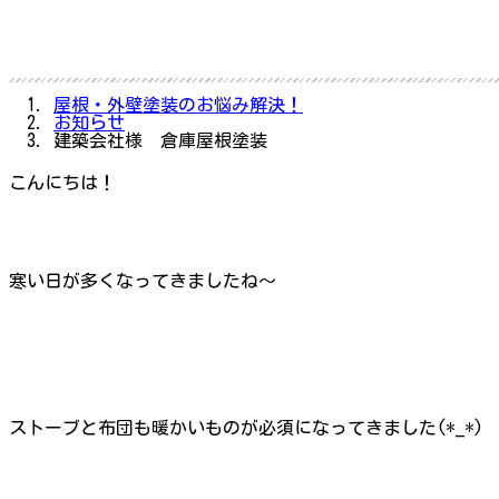
屋根・外壁塗装のお悩み解決！
お知らせ
建築会社様 倉庫屋根塗装
こんにちは！
寒い日が多くなってきましたね～
ストーブと布団も暖かいものが必須になってきました(*_*)