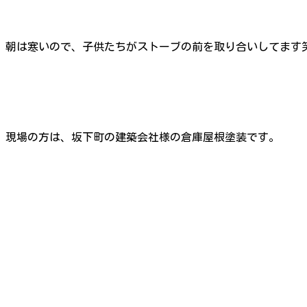
朝は寒いので、子供たちがストーブの前を取り合いしてます
現場の方は、坂下町の建築会社様の倉庫屋根塗装です。