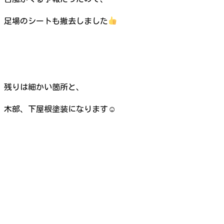
足場のシートも撤去しました
残りは細かい箇所と、
木部、下屋根塗装になります☺