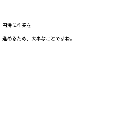
円滑に作業を
進めるため、大事なことですね。