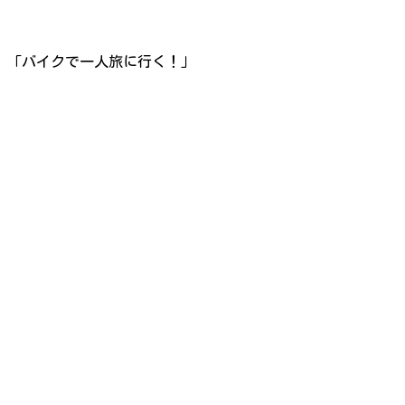
「バイクで一人旅に行く！」