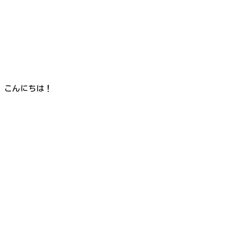
こんにちは！