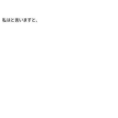
私はと言いますと、