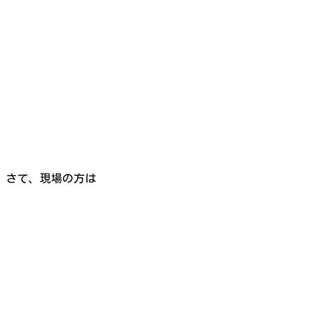
さて、現場の方は