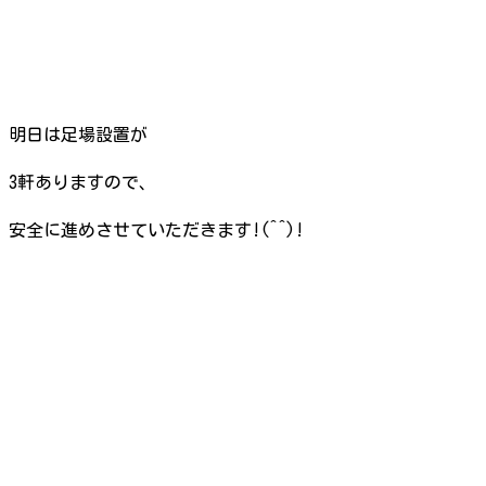
明日は足場設置が
3軒ありますので、
安全に進めさせていただきます!(^^)!