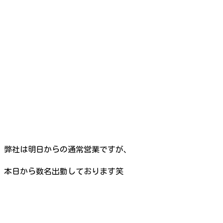
弊社は明日からの通常営業ですが、
本日から数名出勤しております笑