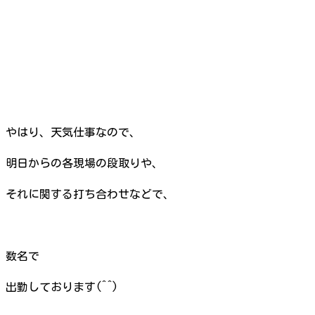
やはり、天気仕事なので、
明日からの各現場の段取りや、
それに関する打ち合わせなどで、
数名で
出勤しております(^^)