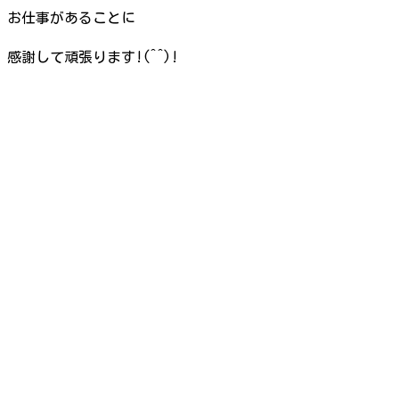
お仕事があることに
感謝して頑張ります!(^^)!