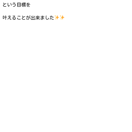
という目標を
叶えることが出来ました