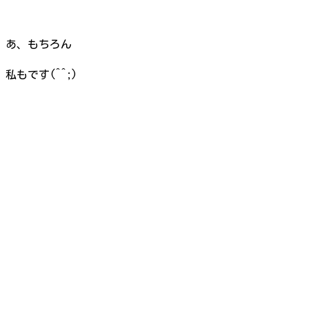
あ、もちろん
私もです(^^;)