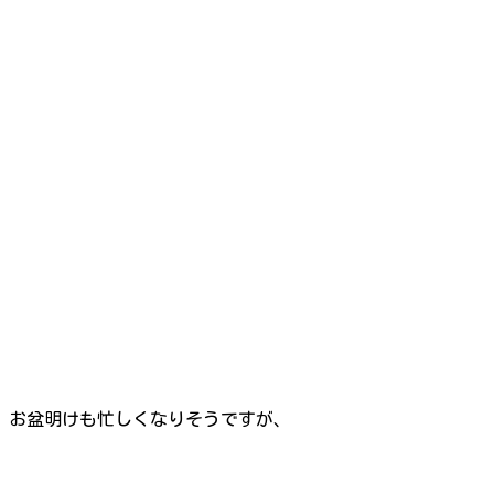
お盆明けも忙しくなりそうですが、