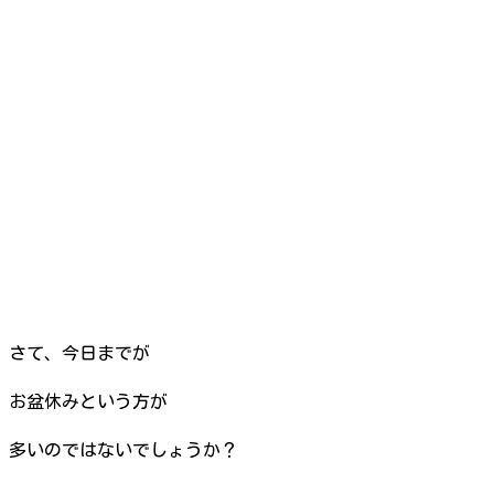
さて、今日までが
お盆休みという方が
多いのではないでしょうか？