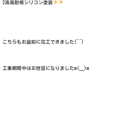
2液高耐候シリコン塗装
こちらもお盆前に完工できました(^^)
工事期間中はお世話になりましたm(__)m