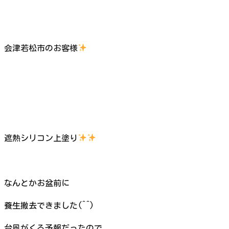
会津若松市のお客様
遮熱シリコン上塗り
なんとかお盆前に
養生撤去できました(^^)
台風がくる予報だったので、