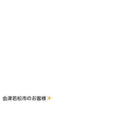
会津若松市のお客様