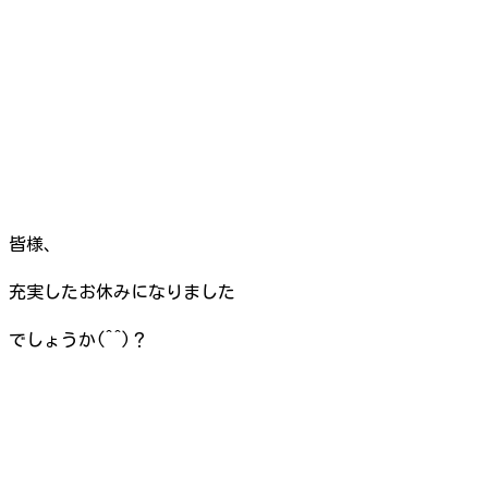
皆様、
充実したお休みになりました
でしょうか(^^)？