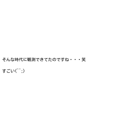
そんな時代に観測できてたのですね・・・笑
すごい(^^;)