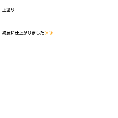
上塗り
綺麗に仕上がりました