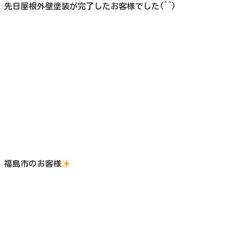
先日屋根外壁塗装が完了したお客様でした(^^)
福島市のお客様