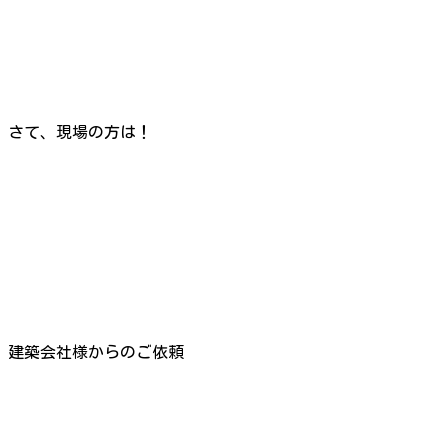
さて、現場の方は！
建築会社様からのご依頼