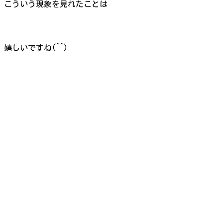
こういう現象を見れたことは
嬉しいですね(^^)