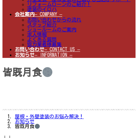
リフォームローンのご紹介！
塗装のイロハ
会社案内
– COMPANY –
お問い合わせからの流れ
スタッフ紹介
ショールームのご案内
求人情報
よくある質問
協力業者様募集
お問い合わせ
– CONTACT US –
お知らせ
– INFORMATION –
皆既月食
屋根・外壁塗装のお悩み解決！
お知らせ
皆既月食