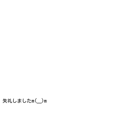
失礼しましたm(__)m