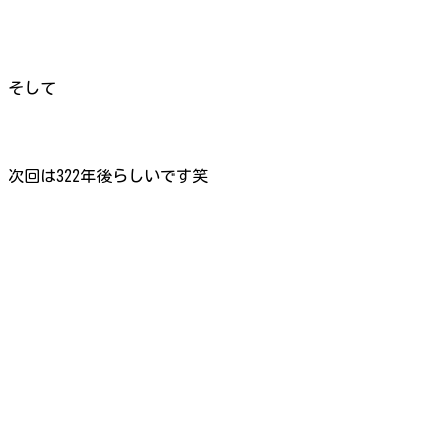
そして
次回は322年後らしいです笑