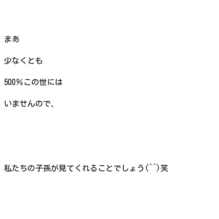
まあ
少なくとも
500％この世には
いませんので、
私たちの子孫が見てくれることでしょう(^^)笑