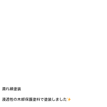
濡れ縁塗装
浸透性の木部保護塗料で塗装しました