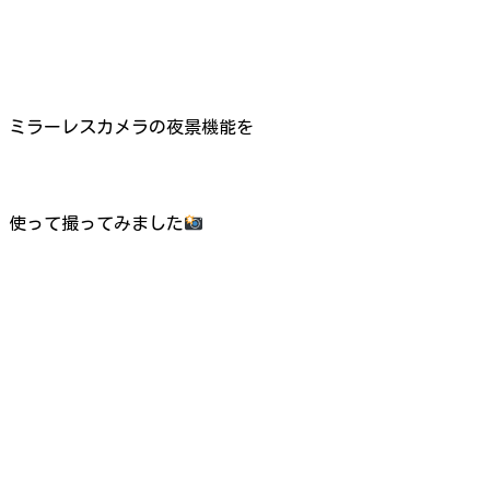
ミラーレスカメラの夜景機能を
使って撮ってみました