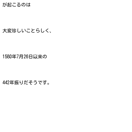
が起こるのは
大変珍しいことらしく、
1580年7月26日以来の
442年振りだそうです。