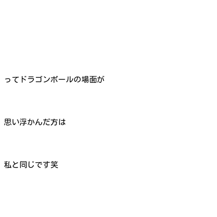
ってドラゴンボールの場面が
思い浮かんだ方は
私と同じです笑