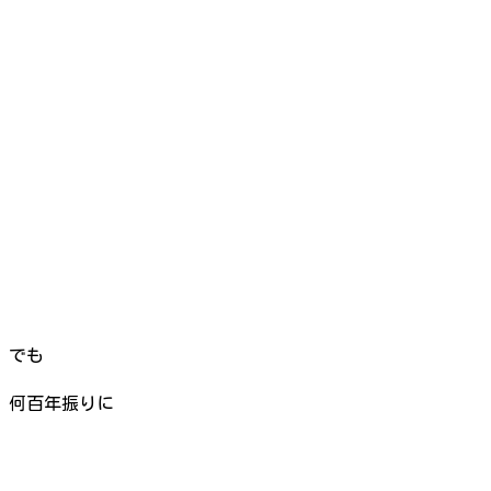
でも
何百年振りに