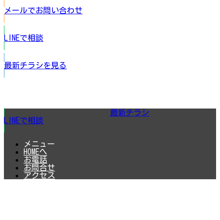
メールでお問い合わせ
LINEで相談
最新チラシを見る
最新チラシ
LINEで相談
メニュー
HOMEへ
お電話
お問合せ
アクセス