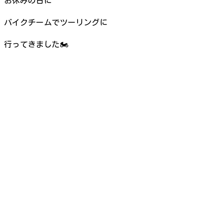
お休みの日に
バイクチームでツーリングに
行ってきました🏍