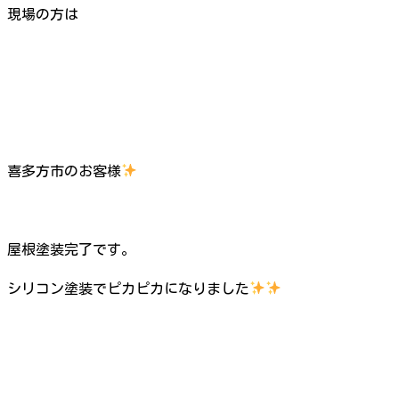
現場の方は
喜多方市のお客様
屋根塗装完了です。
シリコン塗装でピカピカになりました