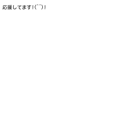
応援してます!(^^)!