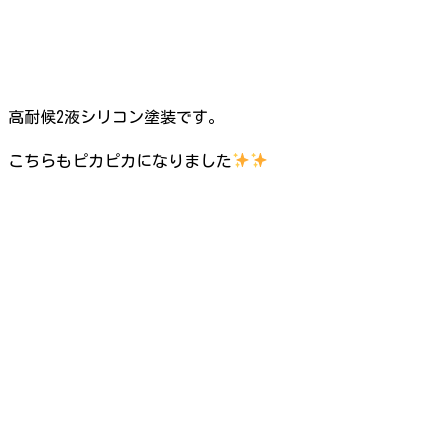
高耐候2液シリコン塗装です。
こちらもピカピカになりました