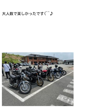
大人数で楽しかったです(^^♪