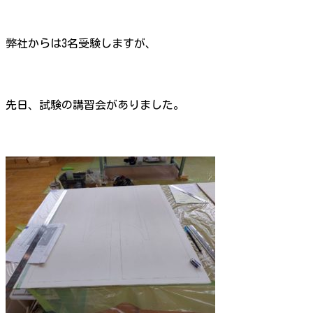
弊社からは3名受験しますが、
先日、試験の講習会がありました。