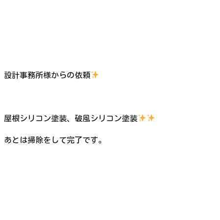
設計事務所様からの依頼
屋根シリコン塗装、破風シリコン塗装
あとは掃除をして完了です。