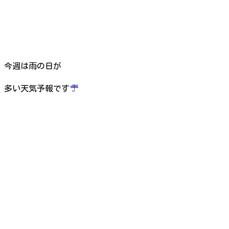
今週は雨の日が
多い天気予報です