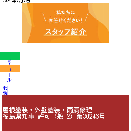
2026年7月7日
LINE
メール
電話
屋根塗装・外壁塗装・雨漏修理
福島県知事 許可（般-2）第30246号