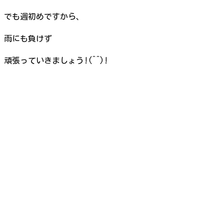
でも週初めですから、
雨にも負けず
頑張っていきましょう!(^^)!