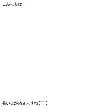
こんにちは！
暑い日が続きますね(^^;)