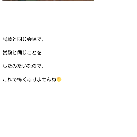
試験と同じ会場で、
試験と同じことを
したみたいなので、
これで怖くありませんね