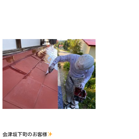
会津坂下町のお客様