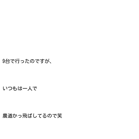
9台で行ったのですが、
いつもは一人で
農道かっ飛ばしてるので笑