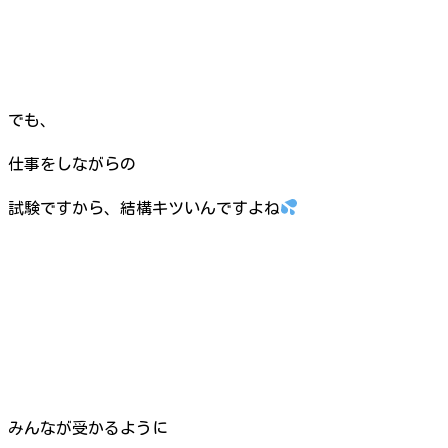
でも、
仕事をしながらの
試験ですから、結構キツいんですよね
みんなが受かるように