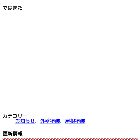
ではまた
カテゴリー
お知らせ
、
外壁塗装
、
屋根塗装
更新情報