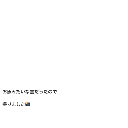
お魚みたいな雲だったので
撮りました