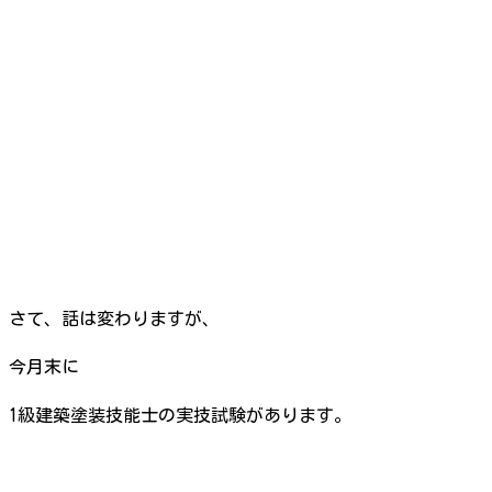
さて、話は変わりますが、
今月末に
1級建築塗装技能士の実技試験があります。