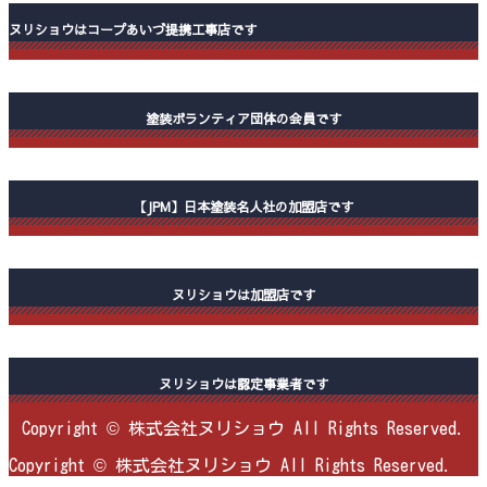
ヌリショウはコープあいづ提携工事店です
塗装ボランティア団体の会員です
【JPM】日本塗装名人社の加盟店です
ヌリショウは加盟店です
ヌリショウは認定事業者です
Copyright © 株式会社ヌリショウ All Rights Reserved.
Copyright © 株式会社ヌリショウ All Rights Reserved.