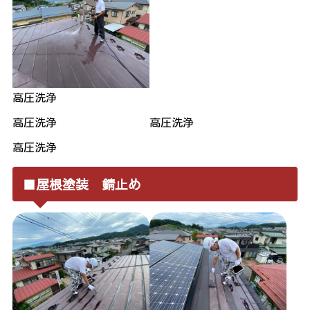
高圧洗浄
高圧洗浄
高圧洗浄
高圧洗浄
■屋根塗装 錆止め