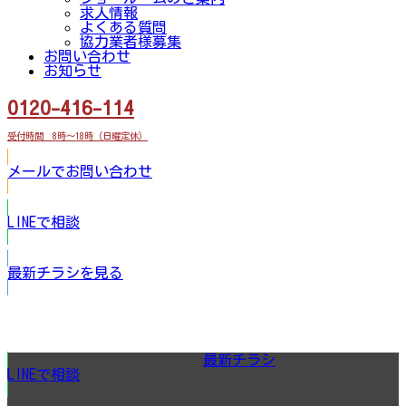
求人情報
よくある質問
協力業者様募集
お問い合わせ
お知らせ
0120-416-114
受付時間 8時～18時（日曜定休）
メールでお問い合わせ
LINEで相談
最新チラシを見る
最新チラシ
LINEで相談