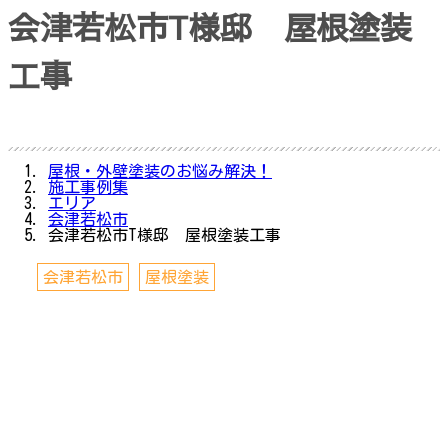
会津若松市T様邸 屋根塗装
工事
屋根・外壁塗装のお悩み解決！
施工事例集
エリア
会津若松市
会津若松市T様邸 屋根塗装工事
会津若松市
屋根塗装