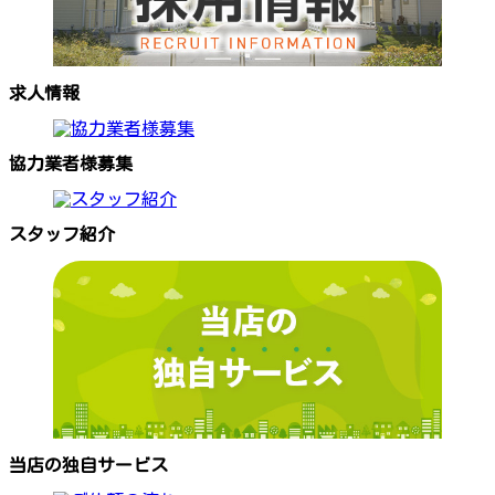
求人情報
協力業者様募集
スタッフ紹介
当店の独自サービス