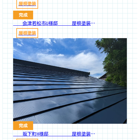
屋根塗装
完成
会津若松市U様邸 屋根塗装工事
屋根塗装
完成
坂下町H様邸 屋根塗装工事