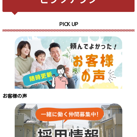
PICK UP
お客様の声