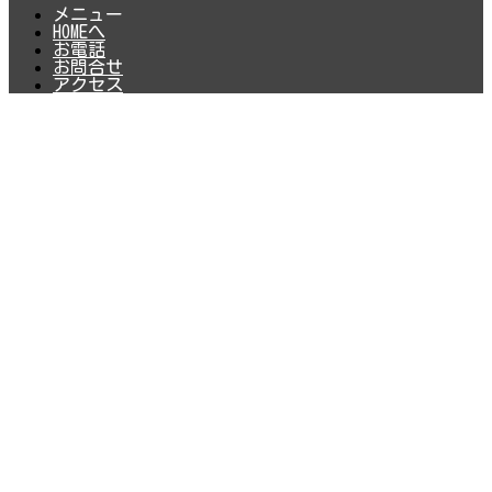
メニュー
HOMEへ
お電話
お問合せ
アクセス