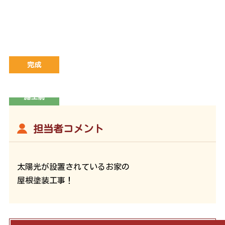
完成
施工前
担当者コメント
太陽光が設置されているお家の
屋根塗装工事！