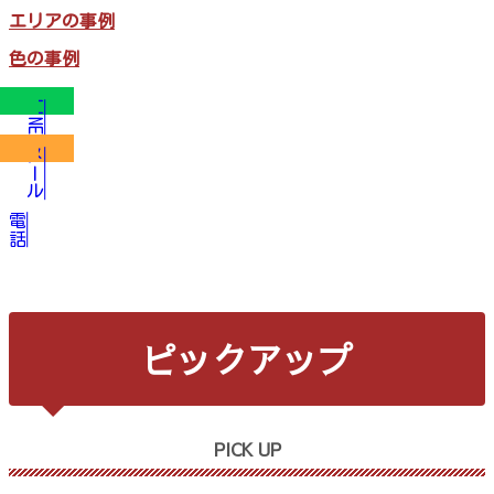
エリアの事例
色の事例
LINE
メール
電話
ピックアップ
PICK UP