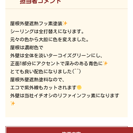
担当者コメント
屋根外壁遮熱フッ素塗装
シーリングは全打替えになります。
元々の色から大胆に色を変えました。
屋根は濃紺色で
外壁は全体を淡いターコイズグリーンにし、
正面1部分にアクセントで深みのある青色に
とても良い配色になりました(^^)
屋根外壁遮熱塗料なので、
エコで紫外線もカットされます
外壁は当社イチオシのリファインフッ素になります