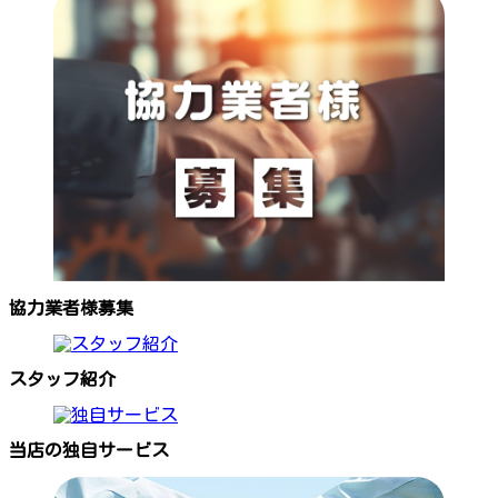
協力業者様募集
スタッフ紹介
当店の独自サービス