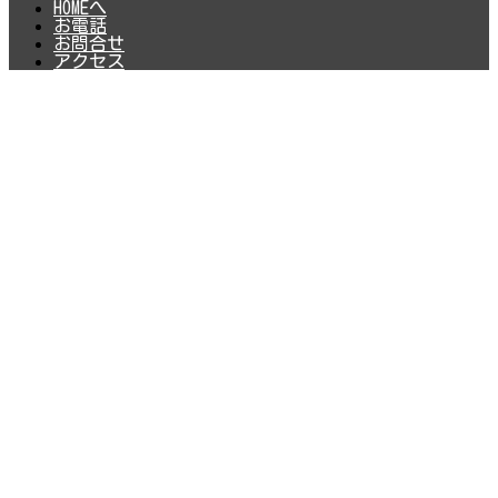
HOMEへ
お電話
お問合せ
アクセス