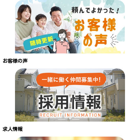
お客様の声
求人情報