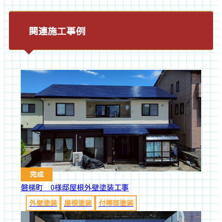
関連施工事例
完成
磐梯町 O様邸屋根外壁塗装工事
外壁塗装
屋根塗装
付帯部塗装