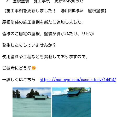
屋根塗装 施工事例 更新のお知らせ
【施工事例を更新しました！ 湯川村K様邸 屋根塗装】
屋根塗装の施工事例を新たに追加しました。
皆様のご自宅の屋根、塗装が剥がれたり、サビが
発生したりしていませんか？
使用塗料や工程なども掲載しておりますので、
ご参考にどうぞ
→詳しくはこちら
https://nurisyo.com/case_study/14414/