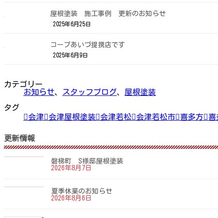
屋根塗装 施工事例 更新のお知らせ
2025年6月25日
コープあいづ提携店です
2025年6月9日
カテゴリー
お知らせ
、
スタッフブログ
、
屋根塗装
タグ
会津
会津屋根塗装
会津若松
会津若松市
喜多方
喜
更新情報
磐梯町 S様邸屋根塗装
2026年8月7日
夏季休業のお知らせ
2026年8月6日