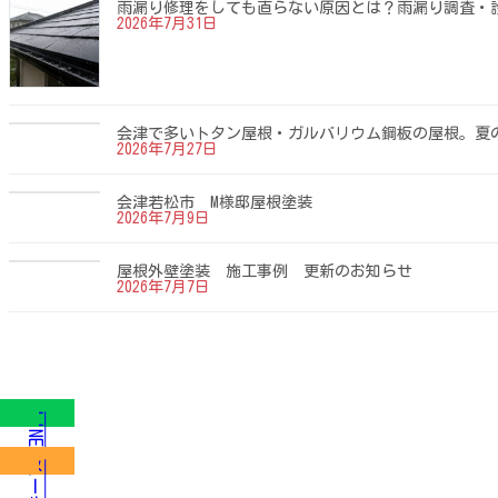
雨漏り修理をしても直らない原因とは？雨漏り調査・
2026年7月31日
会津で多いトタン屋根・ガルバリウム鋼板の屋根。夏
2026年7月27日
会津若松市 M様邸屋根塗装
2026年7月9日
屋根外壁塗装 施工事例 更新のお知らせ
2026年7月7日
LINE
メール