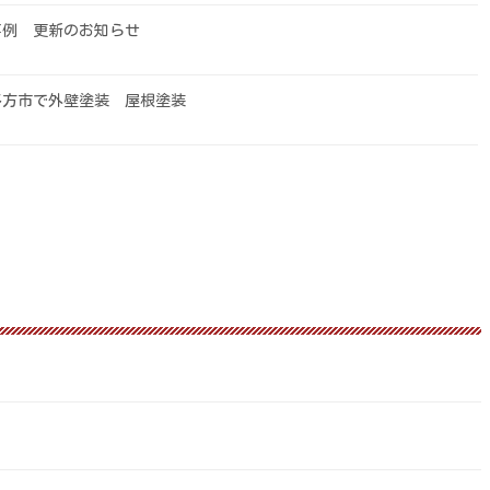
事例 更新のお知らせ
多方市で外壁塗装 屋根塗装