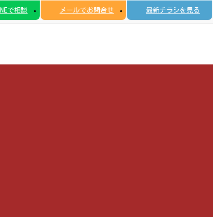
INEで相談
メールでお問合せ
最新チラシを見る