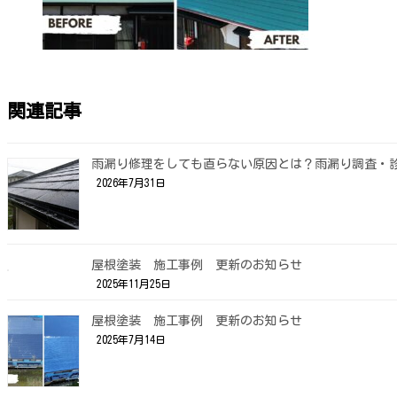
関連記事
雨漏り修理をしても直らない原因とは？雨漏り調査・
2026年7月31日
屋根塗装 施工事例 更新のお知らせ
2025年11月25日
屋根塗装 施工事例 更新のお知らせ
2025年7月14日