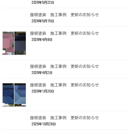
2026年5月22日
屋根塗装 施工事例 更新のお知らせ
2026年5月15日
屋根塗装 施工事例 更新のお知らせ
2026年4月8日
屋根塗装 施工事例 更新のお知らせ
2026年4月2日
屋根塗装 施工事例 更新のお知らせ
2026年1月20日
屋根塗装 施工事例 更新のお知らせ
2025年10月28日