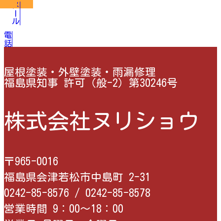
メール
電話
屋根塗装・外壁塗装・雨漏修理
福島県知事 許可（般-2）第30246号
株式会社ヌリショウ
〒965-0016
福島県会津若松市中島町 2-31
0242-85-8576 /
0242-85-8578
営業時間 9：00〜18：00