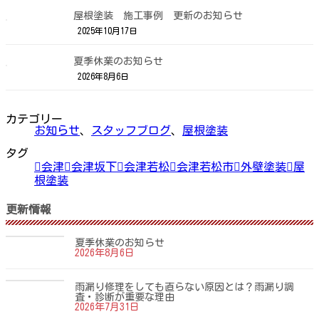
屋根塗装 施工事例 更新のお知らせ
2025年10月17日
夏季休業のお知らせ
2026年8月6日
カテゴリー
お知らせ
、
スタッフブログ
、
屋根塗装
タグ
会津
会津坂下
会津若松
会津若松市
外壁塗装
屋
根塗装
更新情報
夏季休業のお知らせ
2026年8月6日
雨漏り修理をしても直らない原因とは？雨漏り調
査・診断が重要な理由
2026年7月31日