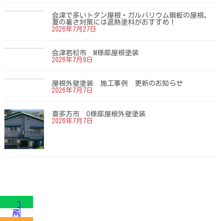
会津で多いトタン屋根・ガルバリウム鋼板の屋根。
夏の暑さ対策には遮熱塗料がおすすめ！
2026年7月27日
会津若松市 M様邸屋根塗装
2026年7月9日
屋根外壁塗装 施工事例 更新のお知らせ
2026年7月7日
喜多方市 O様邸屋根外壁塗装
2026年7月7日
LINE