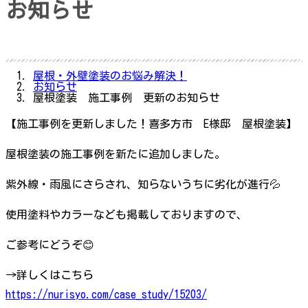
お知らせ
屋根・外壁塗装のお悩み解決！
お知らせ
屋根塗装 施工事例 更新のお知らせ
【施工事例を更新しました！喜多方市 E様邸 屋根塗装】
屋根塗装の施工事例を新たに追加しました。
紫外線・雨風にさらされ、知らないうちに劣化が進行💦
使用塗料やカラーなども掲載しておりますので、
ご参考にどうぞ😊
→詳しくはこちら
https://nurisyo.com/case_study/15203/