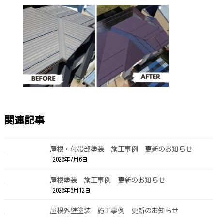
関連記事
屋根・付帯部塗装 施工事例 更新のお知らせ
2026年7月6日
屋根塗装 施工事例 更新のお知らせ
2026年6月12日
屋根外壁塗装 施工事例 更新のお知らせ