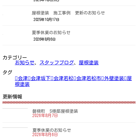
屋根塗装 施工事例 更新のお知らせ
2025年10月17日
夏季休業のお知らせ
2026年8月6日
カテゴリー
お知らせ
、
スタッフブログ
、
屋根塗装
タグ
会津
会津坂下
会津若松
会津若松市
外壁塗装
屋
根塗装
更新情報
磐梯町 S様邸屋根塗装
2026年8月7日
夏季休業のお知らせ
2026年8月6日