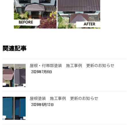
関連記事
屋根・付帯部塗装 施工事例 更新のお知らせ
2026年7月6日
屋根塗装 施工事例 更新のお知らせ
2026年6月12日