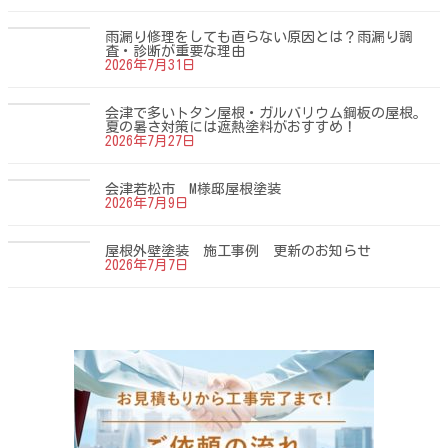
雨漏り修理をしても直らない原因とは？雨漏り調
査・診断が重要な理由
2026年7月31日
会津で多いトタン屋根・ガルバリウム鋼板の屋根。
夏の暑さ対策には遮熱塗料がおすすめ！
2026年7月27日
会津若松市 M様邸屋根塗装
2026年7月9日
屋根外壁塗装 施工事例 更新のお知らせ
2026年7月7日