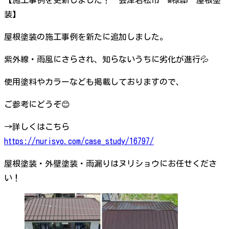
装】
屋根塗装の施工事例を新たに追加しました。
紫外線・雨風にさらされ、知らないうちに劣化が進行💦
使用塗料やカラーなども掲載しておりますので、
ご参考にどうぞ😊
→詳しくはこちら
https://nurisyo.com/case_study/16797/
屋根塗装・外壁塗装・雨漏りはヌリショウにお任せくださ
い！